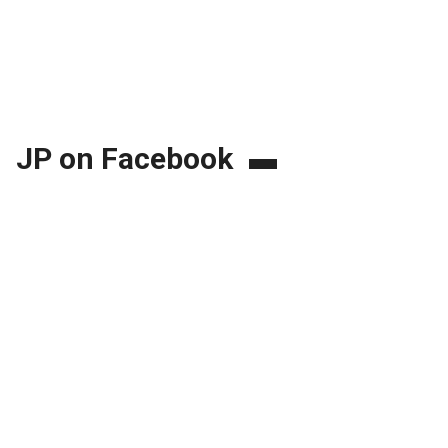
JP on Facebook