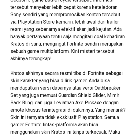
tersebut menyebar lebih cepat karena keteledoran
Sony sendiri yang mempromosikan konten tersebut
via Playstation Store kemarin, lebih awal dari trailer
resmi yang sebenarnya efektif akan jadi kejutan. Ada
banyak pertanyaan tentu saja mengitari soal kehadiran
Kratos di sana, mengingat Fortnite sendiri merupakan
sebuah game multiplatform. Kini misteri tersebut
akhirnya terungkap!
Kratos akhirnya secara resmi tiba di Fortnite sebagai
skin karakter yang bisa dilirik gamer. Anda bisa
mendapatkan versi dasarnya atau versi Oathbreaker
Set yang juga memuat Guardian Shield Glider, Mimir
Back Bling, dan juga Leviathan Axe Pickaxe dengan
emote khusus terintegrasi di dalamnya. Yang menarik?
Skin ini ternyata tidak eksklusif Playstation. Semua
gamer Fortnite lintas-platforma akan bisa
menggunakan skin Kratos ini tanpa terkecuali. Maka