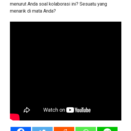
menurut Anda soal kolaborasi ini? Sesuatu yang
menarik di mata Anda?