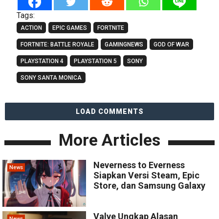
Tags:
ACTION
EPIC GAMES
FORTNITE
FORTNITE: BATTLE ROYALE
GAMINGNEWS
GOD OF WAR
PLAYSTATION 4
PLAYSTATION 5
SONY
SONY SANTA MONICA
LOAD COMMENTS
More Articles
Neverness to Everness
News
Siapkan Versi Steam, Epic
Store, dan Samsung Galaxy
Valve Ungkap Alasan
News