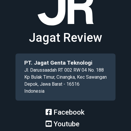
Jagat Review
PT. Jagat Genta Teknologi
Jl. Darussaadah RT 002 RW 04 No. 188
Kp Bulak Timur, Cinangka, Kec Sawangan
Depok, Jawa Barat - 16516
Indonesia
Facebook
Youtube