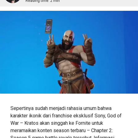
Reading time:
2 min
Sepertinya sudah menjadi rahasia umum bahwa
karakter ikonik dari franchise eksklusif Sony, God of
War – Kratos akan singgah ke Fornite untuk
meramaikan konten season terbaru – Chapter 2:
Season 5 game battle royale tersebut. Informasi