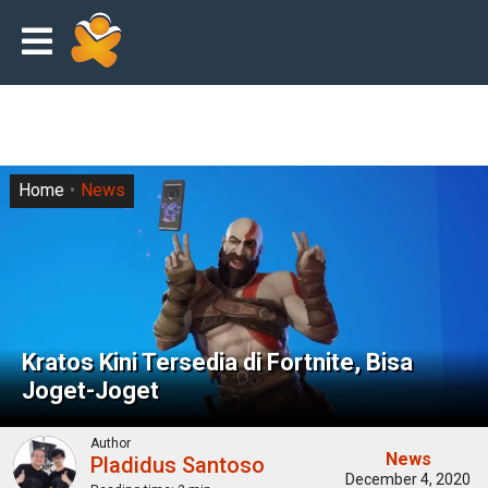
Home
News
Kratos Kini Tersedia di Fortnite, Bisa
Joget-Joget
Author
News
Pladidus Santoso
December 4, 2020