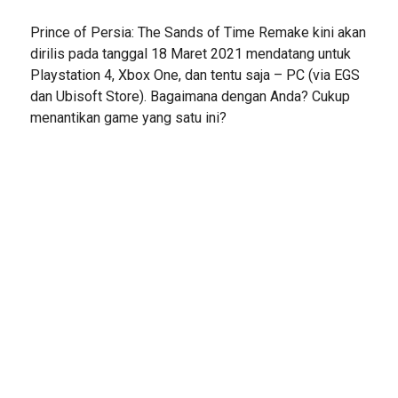
Prince of Persia: The Sands of Time Remake kini akan
dirilis pada tanggal 18 Maret 2021 mendatang untuk
Playstation 4, Xbox One, dan tentu saja – PC (via EGS
dan Ubisoft Store). Bagaimana dengan Anda? Cukup
menantikan game yang satu ini?