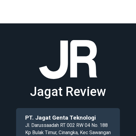
Jagat Review
PT. Jagat Genta Teknologi
Jl. Darussaadah RT 002 RW 04 No. 188
Kp Bulak Timur, Cinangka, Kec Sawangan