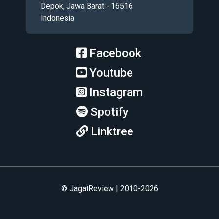
Depok, Jawa Barat - 16516
Indonesia
Facebook
Youtube
Instagram
Spotify
Linktree
© JagatReview | 2010-2026