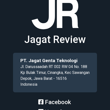
Jagat Review
PT. Jagat Genta Teknologi
Jl. Darussaadah RT 002 RW 04 No. 188
Kp Bulak Timur, Cinangka, Kec Sawangan
Depok, Jawa Barat - 16516
Indonesia
Facebook