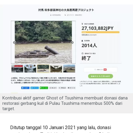
Kontribusi aktif gamer Ghost of Tsushima membuat donasi dana
restorasi gerbang kuil di Pulau Tsushima menembus 500% dari
target.
Ditutup tanggal 10 Januari 2021 yang lalu, donasi