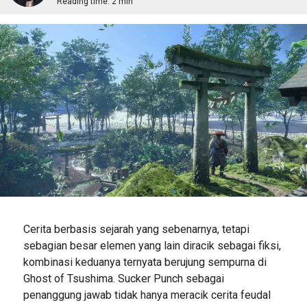
Reading time:
2 min
Cerita berbasis sejarah yang sebenarnya, tetapi
sebagian besar elemen yang lain diracik sebagai fiksi,
kombinasi keduanya ternyata berujung sempurna di
Ghost of Tsushima. Sucker Punch sebagai
penanggung jawab tidak hanya meracik cerita feudal