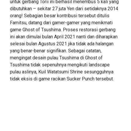
untuk gerbang Torii ini berhasil menembus 5 kali yang
dibutuhkan – sekitar 27 juta Yen dari setidaknya 2014
orang! Sebagian besar kontribusi tersebut ditulis
Famitsu, datang dari gamer-gamer yang menikmati
game Ghost of Tsushima. Proses restorasi gerbang
ini akan dimulai bulan April 2021 nanti dan diharapkan
selesai bulan Agustus 2021 jika tidak ada halangan
yang benar-benar signifikan. Sebagai catatan,
mengingat desain pulau Tsushima di Ghost of
Tsushima tidak sepenuhnya mengikuti landscape
pulau aslinya, Kuil Watatsumi Shrine sesungguhnya
tidak eksis di game racikan Sucker Punch tersebut.