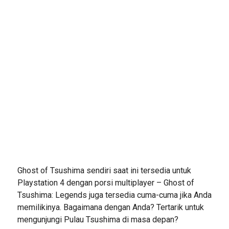
Ghost of Tsushima sendiri saat ini tersedia untuk
Playstation 4 dengan porsi multiplayer – Ghost of
Tsushima: Legends juga tersedia cuma-cuma jika Anda
memilikinya. Bagaimana dengan Anda? Tertarik untuk
mengunjungi Pulau Tsushima di masa depan?