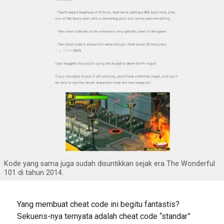
Kode yang sama juga sudah disuntikkan sejak era The Wonderful
101 di tahun 2014.
Yang membuat cheat code ini begitu fantastis?
Sekuens-nya ternyata adalah cheat code “standar”