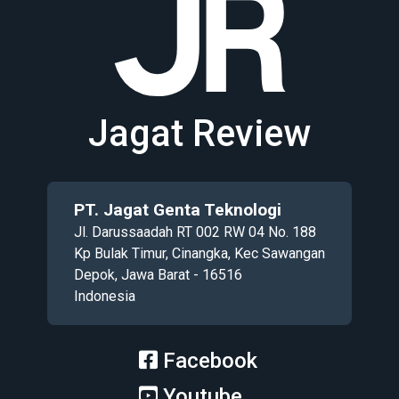
Jagat Review
PT. Jagat Genta Teknologi
Jl. Darussaadah RT 002 RW 04 No. 188
Kp Bulak Timur, Cinangka, Kec Sawangan
Depok, Jawa Barat - 16516
Indonesia
Facebook
Youtube