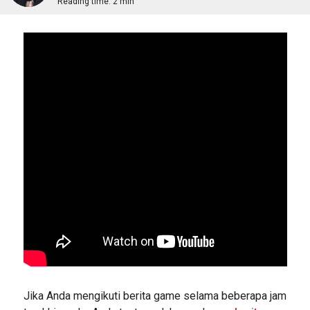
Reading time:
2 min
Jika Anda mengikuti berita game selama beberapa jam