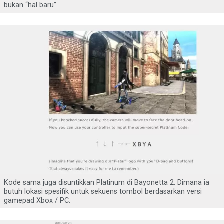
bukan “hal baru”.
Kode sama juga disuntikkan Platinum di Bayonetta 2. Dimana ia
butuh lokasi spesifik untuk sekuens tombol berdasarkan versi
gamepad Xbox / PC.