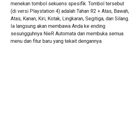
menekan tombol sekuens spesifik. Tombol tersebut
(di versi Playstation 4) adalah Tahan R2 + Atas, Bawah,
Atas, Kanan, Kiri, Kotak, Lingkaran, Segitiga, dan Silang.
Ia langsung akan membawa Anda ke ending
sesungguhnya NieR Automata dan membuka semua
menu dan fitur baru yang tekait dengannya.