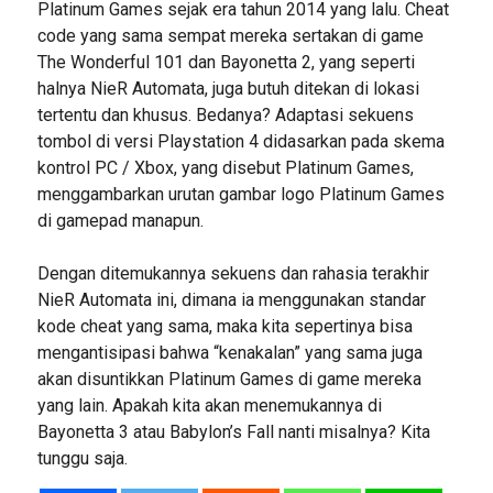
Platinum Games sejak era tahun 2014 yang lalu. Cheat
code yang sama sempat mereka sertakan di game
The Wonderful 101 dan Bayonetta 2, yang seperti
halnya NieR Automata, juga butuh ditekan di lokasi
tertentu dan khusus. Bedanya? Adaptasi sekuens
tombol di versi Playstation 4 didasarkan pada skema
kontrol PC / Xbox, yang disebut Platinum Games,
menggambarkan urutan gambar logo Platinum Games
di gamepad manapun.
Dengan ditemukannya sekuens dan rahasia terakhir
NieR Automata ini, dimana ia menggunakan standar
kode cheat yang sama, maka kita sepertinya bisa
mengantisipasi bahwa “kenakalan” yang sama juga
akan disuntikkan Platinum Games di game mereka
yang lain. Apakah kita akan menemukannya di
Bayonetta 3 atau Babylon’s Fall nanti misalnya? Kita
tunggu saja.