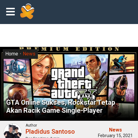
Home
News
GTA Online Sukses, Rockstar Tetap
Akan Racik Game Single-Player
Author
News
Pladidus Santoso
February 15, 2021