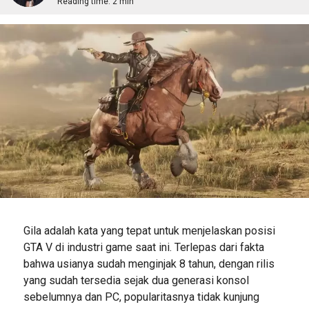
Reading time:
2 min
Gila adalah kata yang tepat untuk menjelaskan posisi
GTA V di industri game saat ini. Terlepas dari fakta
bahwa usianya sudah menginjak 8 tahun, dengan rilis
yang sudah tersedia sejak dua generasi konsol
sebelumnya dan PC, popularitasnya tidak kunjung