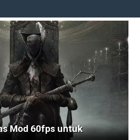
as Mod 60fps untuk