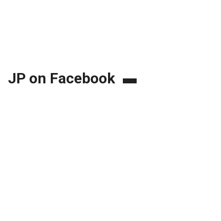
JP on Facebook