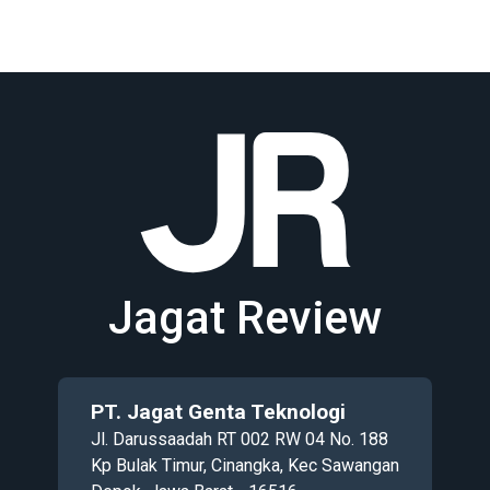
Jagat Review
PT. Jagat Genta Teknologi
Jl. Darussaadah RT 002 RW 04 No. 188
Kp Bulak Timur, Cinangka, Kec Sawangan