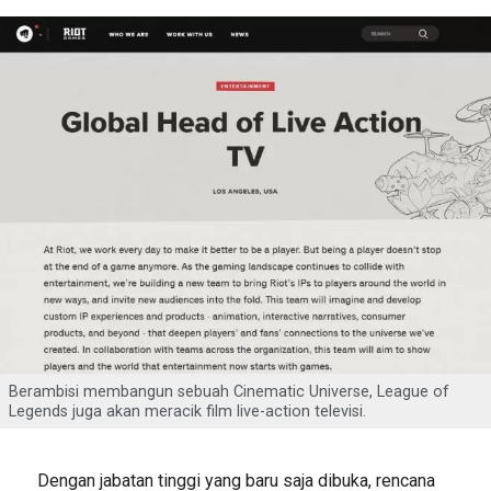
Berambisi membangun sebuah Cinematic Universe, League of
Legends juga akan meracik film live-action televisi.
Dengan jabatan tinggi yang baru saja dibuka, rencana