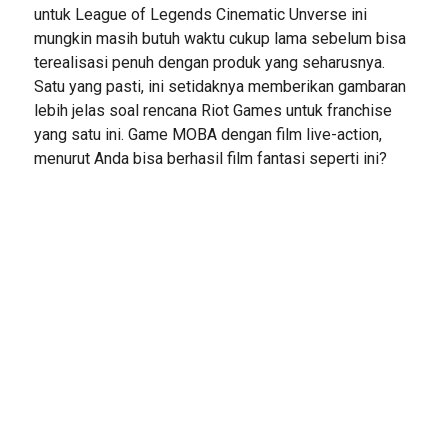
untuk League of Legends Cinematic Unverse ini
mungkin masih butuh waktu cukup lama sebelum bisa
terealisasi penuh dengan produk yang seharusnya.
Satu yang pasti, ini setidaknya memberikan gambaran
lebih jelas soal rencana Riot Games untuk franchise
yang satu ini. Game MOBA dengan film live-action,
menurut Anda bisa berhasil film fantasi seperti ini?