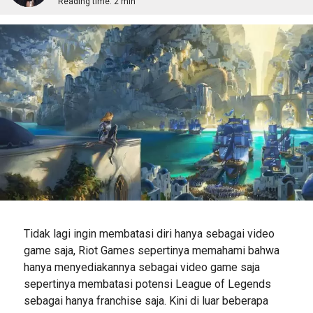
Reading time:
2 min
Tidak lagi ingin membatasi diri hanya sebagai video
game saja, Riot Games sepertinya memahami bahwa
hanya menyediakannya sebagai video game saja
sepertinya membatasi potensi League of Legends
sebagai hanya franchise saja. Kini di luar beberapa