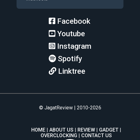
Facebook
Youtube
Instagram
Spotify
Linktree
© JagatReview | 2010-2026
HOME
ABOUT US
REVIEW
GADGET
OVERCLOCKING
CONTACT US