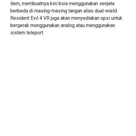
item, membuatnya kini bsia menggunakan senjata
berbeda di masing-masing tangan alias dual-wield.
Resident Evil 4 VR juga akan menyediakan opsi untuk
bergerak menggunakan analog atau menggunakan
sistem teleport.