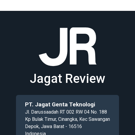
Jagat Review
PT. Jagat Genta Teknologi
Jl. Darussaadah RT 002 RW 04 No. 188
Kp Bulak Timur, Cinangka, Kec Sawangan
Depok, Jawa Barat - 16516
Indonesia