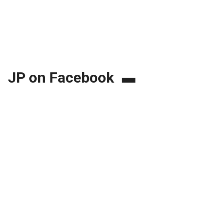
JP on Facebook