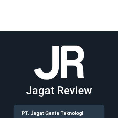
Jagat Review
PT. Jagat Genta Teknologi