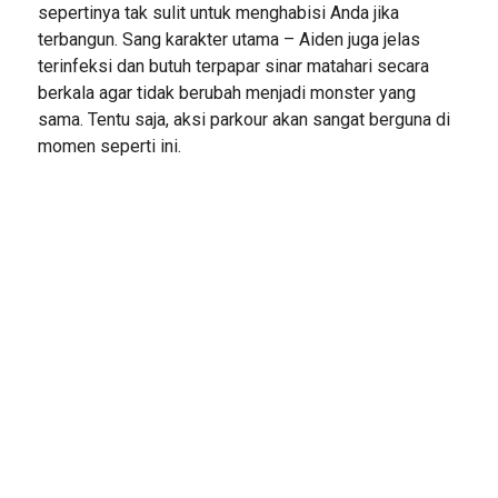
sepertinya tak sulit untuk menghabisi Anda jika
terbangun. Sang karakter utama – Aiden juga jelas
terinfeksi dan butuh terpapar sinar matahari secara
berkala agar tidak berubah menjadi monster yang
sama. Tentu saja, aksi parkour akan sangat berguna di
momen seperti ini.