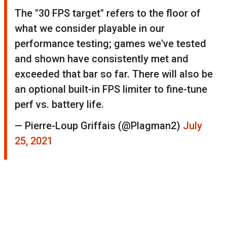
The "30 FPS target" refers to the floor of
what we consider playable in our
performance testing; games we've tested
and shown have consistently met and
exceeded that bar so far. There will also be
an optional built-in FPS limiter to fine-tune
perf vs. battery life.
— Pierre-Loup Griffais (@Plagman2)
July
25, 2021