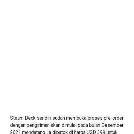
Steam Deck sendiri sudah membuka proses pre-order
dengan pengiriman akan dimulai pada bulan Desember
2021 mendatang. Ia dipatok di harga USD 399 untuk