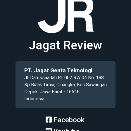
Jagat Review
PT. Jagat Genta Teknologi
Jl. Darussaadah RT 002 RW 04 No. 188
Kp Bulak Timur, Cinangka, Kec Sawangan
Depok, Jawa Barat - 16516
Indonesia
Facebook