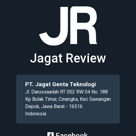
Jagat Review
PT. Jagat Genta Teknologi
Jl. Darussaadah RT 002 RW 04 No. 188
Kp Bulak Timur, Cinangka, Kec Sawangan
Depok, Jawa Barat - 16516
Indonesia
Facebook