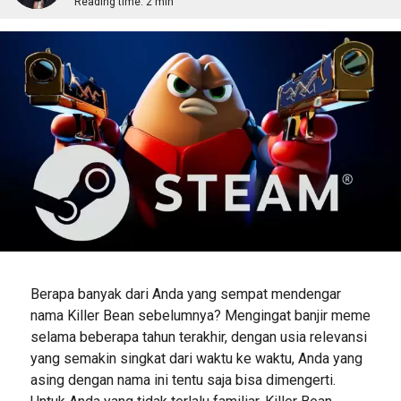
Reading time:
2 min
Berapa banyak dari Anda yang sempat mendengar
nama Killer Bean sebelumnya? Mengingat banjir meme
selama beberapa tahun terakhir, dengan usia relevansi
yang semakin singkat dari waktu ke waktu, Anda yang
asing dengan nama ini tentu saja bisa dimengerti.