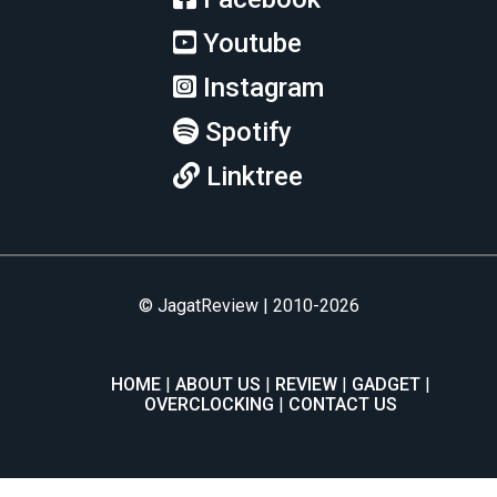
Youtube
Instagram
Spotify
Linktree
© JagatReview | 2010-2026
HOME
ABOUT US
REVIEW
GADGET
OVERCLOCKING
CONTACT US