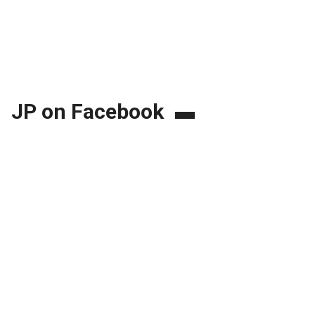
JP on Facebook