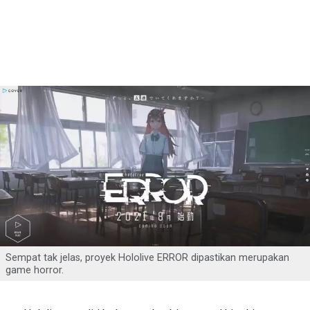
Sempat tak jelas, proyek Hololive ERROR dipastikan merupakan
game horror.