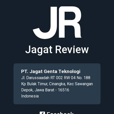
Jagat Review
PT. Jagat Genta Teknologi
Jl. Darussaadah RT 002 RW 04 No. 188
Kp Bulak Timur, Cinangka, Kec Sawangan
Depok, Jawa Barat - 16516
Indonesia