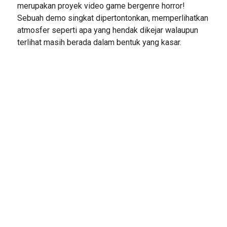
merupakan proyek video game bergenre horror!
Sebuah demo singkat dipertontonkan, memperlihatkan
atmosfer seperti apa yang hendak dikejar walaupun
terlihat masih berada dalam bentuk yang kasar.