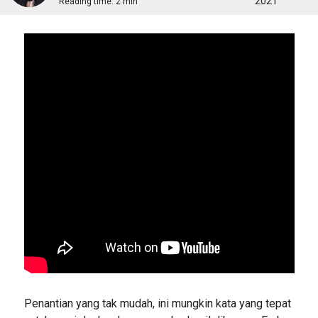
2021
Reading time:
2 min
Penantian yang tak mudah, ini mungkin kata yang tepat