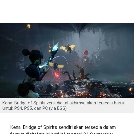
Kena: Bridge of Spirits versi digital akhirnya akan tersedia hari ini
untuk PS4, PS5, dan PC (via EGS)!
Kena: Bridge of Spirits sendiri akan tersedia dalam