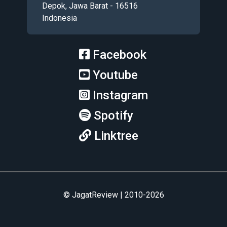
Depok, Jawa Barat - 16516
Indonesia
Facebook
Youtube
Instagram
Spotify
Linktree
© JagatReview | 2010-2026