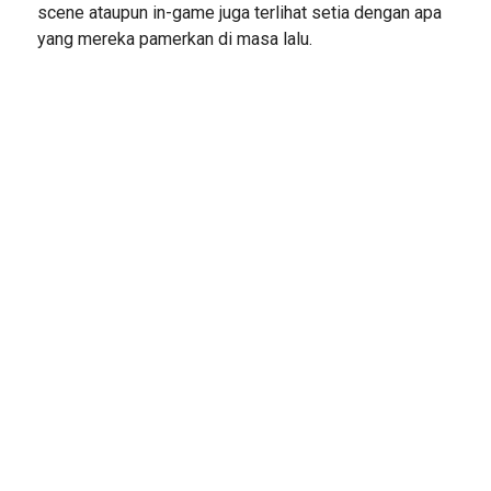
scene ataupun in-game juga terlihat setia dengan apa
yang mereka pamerkan di masa lalu.