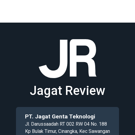
Jagat Review
PT. Jagat Genta Teknologi
Jl. Darussaadah RT 002 RW 04 No. 188
Kp Bulak Timur, Cinangka, Kec Sawangan