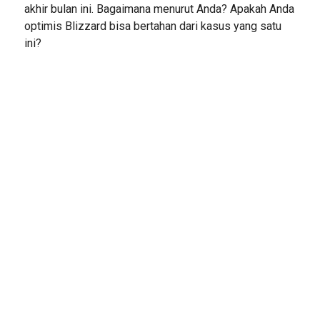
akhir bulan ini. Bagaimana menurut Anda? Apakah Anda
optimis Blizzard bisa bertahan dari kasus yang satu
ini?