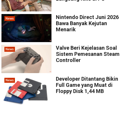
Nintendo Direct Juni 2026
News
Bawa Banyak Kejutan
Menarik
Valve Beri Kejelasan Soal
News
Sistem Pemesanan Steam
Controller
Developer Ditantang Bikin
News
Full Game yang Muat di
Floppy Disk 1,44 MB