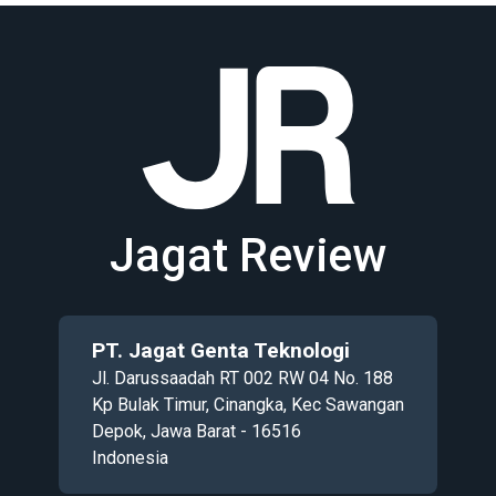
Jagat Review
PT. Jagat Genta Teknologi
Jl. Darussaadah RT 002 RW 04 No. 188
Kp Bulak Timur, Cinangka, Kec Sawangan
Depok, Jawa Barat - 16516
Indonesia