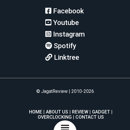
Facebook
Youtube
Instagram
Spotify
Linktree
© JagatReview | 2010-2026
HOME
ABOUT US
REVIEW
GADGET
OVERCLOCKING
CONTACT US