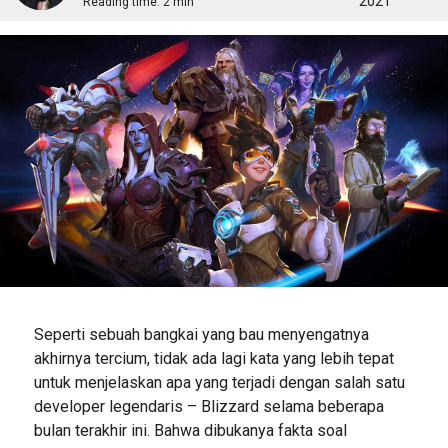
2021
Reading time:
2 min
Seperti sebuah bangkai yang bau menyengatnya
akhirnya tercium, tidak ada lagi kata yang lebih tepat
untuk menjelaskan apa yang terjadi dengan salah satu
developer legendaris – Blizzard selama beberapa
bulan terakhir ini. Bahwa dibukanya fakta soal