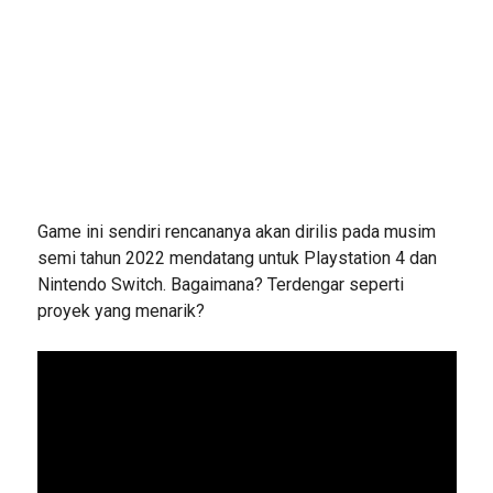
Game ini sendiri rencananya akan dirilis pada musim
semi tahun 2022 mendatang untuk Playstation 4 dan
Nintendo Switch. Bagaimana? Terdengar seperti
proyek yang menarik?