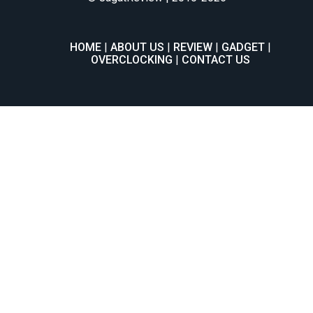
HOME
ABOUT US
REVIEW
GADGET
OVERCLOCKING
CONTACT US