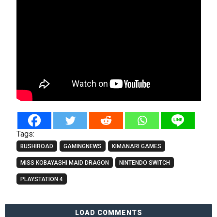
Tags:
BUSHIROAD
GAMINGNEWS
KIMANARI GAMES
MISS KOBAYASHI MAID DRAGON
NINTENDO SWITCH
PLAYSTATION 4
LOAD COMMENTS