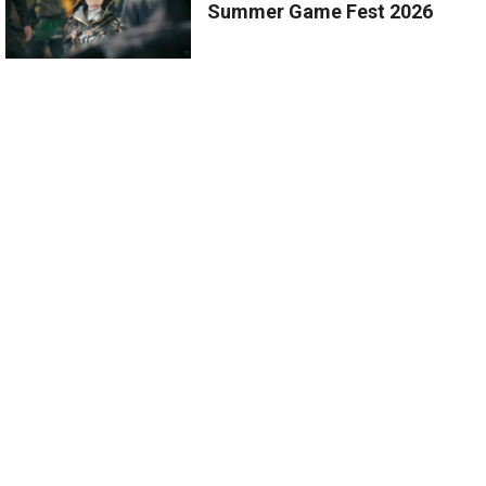
Summer Game Fest 2026