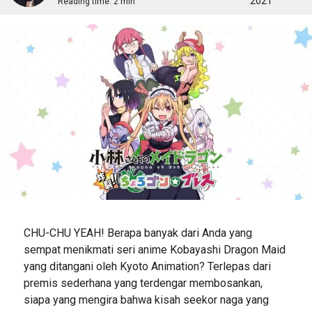
2021
Reading time:
2 min
CHU-CHU YEAH! Berapa banyak dari Anda yang
sempat menikmati seri anime Kobayashi Dragon Maid
yang ditangani oleh Kyoto Animation? Terlepas dari
premis sederhana yang terdengar membosankan,
siapa yang mengira bahwa kisah seekor naga yang