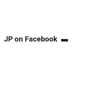
JP on Facebook