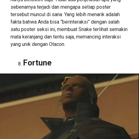
sebenarnya terjadi dan mengapa setiap poster
tersebut muncul di sana. Yang lebih menarik adalah
fakta bahwa Anda bisa “berinteraksi” dengan salah
satu poster seksi ini, membuat Snake terlihat semakin
mata keranjang dan tentu saja, memancing interaksi
yang unik dengan Otacon.
Fortune