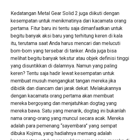
Kedatangan Metal Gear Solid 2 juga diikuti dengan
kesempatan untuk menikmatinya dari kacamata orang
pertama. Fitur baru ini tentu saja dimanfaatkan untuk
begitu banyak aksi baru yang terhitung keren di kala
itu, terutama saat Anda harus mencari dan melucuti
bom-bom yang tersebar di tanker. Anda juga bisa
melihat begitu banyak tekstur atau objek definisi tinggi
yang disuntikkan di dalamnya. Namun yang paling
keren? Tentu saja hadir lewat kesempatan untuk
membuat musuh mengangkat tangan mereka jika
dibidik dan diancam dari jarak dekat. Melakukannya
dengan kacamata orang pertama akan membuat
mereka bergoyang dan menjatuhkan dogtag yang
mereka bawa. Satu yang menarik, dogtag ini bukanlah
nama orang-orang yang muncul secara acak. Mereka
adalah para pemenang “sayembara” yang sempat
dibuka Kojima, yang hadiahnya memang adalah