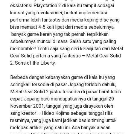
eksistensi Playstation 2 di kala itu tampil sebagai
konsol yang revolusioner, berkat implementasi
performa lebih fantastis dan media keping disc yang
bisa memuat 4-5 kali lipat dari media sebelumnya,
banyak game keren yang tak pernah terpikirkan
sebelumnya muncul di sana. Salah satu yang paling
memorable? Tentu saja sang seri kelanjutan dari Metal
Gear Solid pertama yang fantastis – Metal Gear Solid
2: Sons of the Liberty.
Berbeda dengan kebanyakan game di kala itu yang
seringkali tersedia di pasar Jepang terlebih dahulu,
Metal Gear Solid 2 justru tersedia di pasar barat lebih
cepat. Jepang baru mendapatkannya di tanggal 29
November 2001, tanggal yang juga dirayakan oleh
sang kreator – Hideo Kojima sebagai tanggal rilis
resminya, yang juga kami jadikan basis timing untuk
melepas artikel yang satu ini. Ada banyak alasan