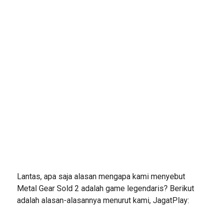
Lantas, apa saja alasan mengapa kami menyebut
Metal Gear Sold 2 adalah game legendaris? Berikut
adalah alasan-alasannya menurut kami, JagatPlay: