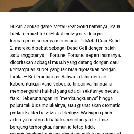
Bukan sebuah game Metal Gear Solid namanya jika ia
tidak memuat tokoh-tokoh antagonis dengan
kemampuan super yang menarik. Di Metal Gear Solid
2, mereka disebut sebagai Dead Cell dengan salah
satu anggotanya – Fortune. Fortune, seperti namanya,
diceritakan sebagai musuh yang datang dengan satu
kemampuan super yang tak bisa dijelaskan dengan
logika – Keberuntungan. Bahwa ia lahir dengan
keberuntungan yang sebegitu tingginya, hingga ia
mempengaruhi hal-hal yang ada di sekitarnya secara
fisik. Keberuntungan ini “membungkusnya” hingga
peluru tak bisa melukainya, atau granat akan otomatis
padam ketika berada di dekatnya. Walaupun pada
akhirnya misteri di balik keberuntungan Fortune
berujung terbongkar, namun ia tetap tidak