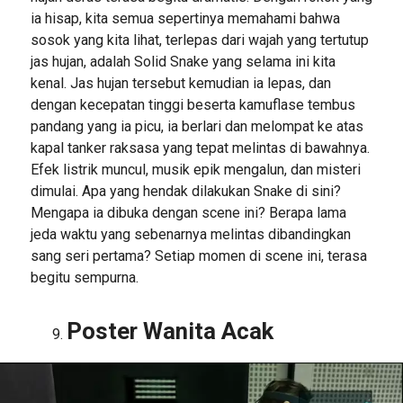
ia hisap, kita semua sepertinya memahami bahwa
sosok yang kita lihat, terlepas dari wajah yang tertutup
jas hujan, adalah Solid Snake yang selama ini kita
kenal. Jas hujan tersebut kemudian ia lepas, dan
dengan kecepatan tinggi beserta kamuflase tembus
pandang yang ia picu, ia berlari dan melompat ke atas
kapal tanker raksasa yang tepat melintas di bawahnya.
Efek listrik muncul, musik epik mengalun, dan misteri
dimulai. Apa yang hendak dilakukan Snake di sini?
Mengapa ia dibuka dengan scene ini? Berapa lama
jeda waktu yang sebenarnya melintas dibandingkan
sang seri pertama? Setiap momen di scene ini, terasa
begitu sempurna.
Poster Wanita Acak