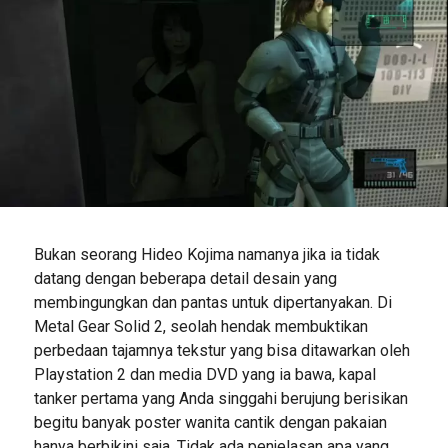
Bukan seorang Hideo Kojima namanya jika ia tidak
datang dengan beberapa detail desain yang
membingungkan dan pantas untuk dipertanyakan. Di
Metal Gear Solid 2, seolah hendak membuktikan
perbedaan tajamnya tekstur yang bisa ditawarkan oleh
Playstation 2 dan media DVD yang ia bawa, kapal
tanker pertama yang Anda singgahi berujung berisikan
begitu banyak poster wanita cantik dengan pakaian
hanya berbikini saja. Tidak ada penjelasan apa yang