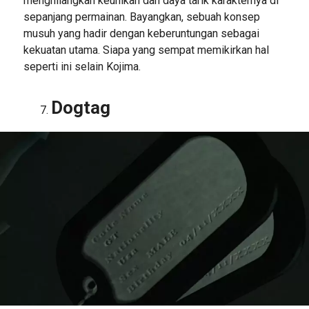
menghilangkan keunikan dan daya tarik karakternya di
sepanjang permainan. Bayangkan, sebuah konsep
musuh yang hadir dengan keberuntungan sebagai
kekuatan utama. Siapa yang sempat memikirkan hal
seperti ini selain Kojima.
Dogtag