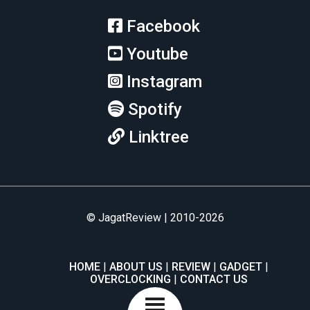
Facebook
Youtube
Instagram
Spotify
Linktree
© JagatReview | 2010-2026
HOME
ABOUT US
REVIEW
GADGET
OVERCLOCKING
CONTACT US