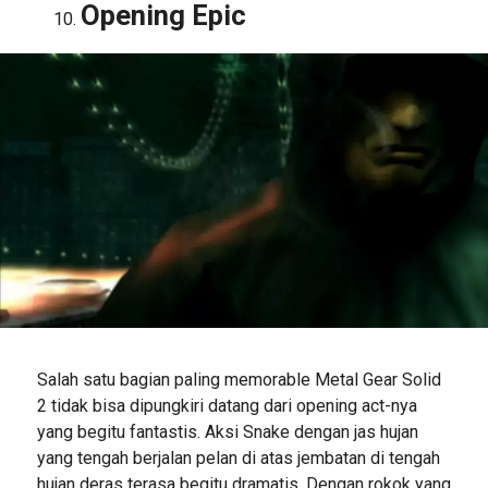
Opening Epic
Salah satu bagian paling memorable Metal Gear Solid
2 tidak bisa dipungkiri datang dari opening act-nya
yang begitu fantastis. Aksi Snake dengan jas hujan
yang tengah berjalan pelan di atas jembatan di tengah
hujan deras terasa begitu dramatis. Dengan rokok yang