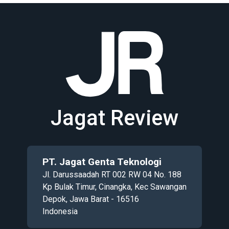
Jagat Review
PT. Jagat Genta Teknologi
Jl. Darussaadah RT 002 RW 04 No. 188
Kp Bulak Timur, Cinangka, Kec Sawangan
Depok, Jawa Barat - 16516
Indonesia