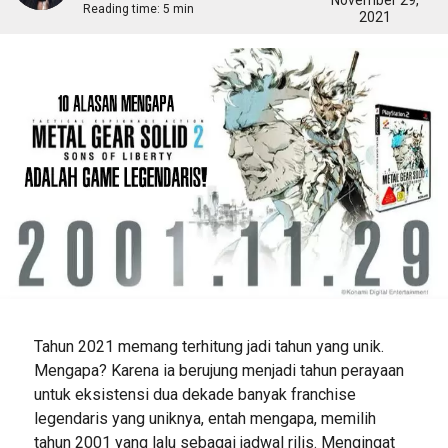
November 29,
Reading time:
5 min
2021
Tahun 2021 memang terhitung jadi tahun yang unik.
Mengapa? Karena ia berujung menjadi tahun perayaan
untuk eksistensi dua dekade banyak franchise
legendaris yang uniknya, entah mengapa, memilih
tahun 2001 yang lalu sebagai jadwal rilis. Mengingat