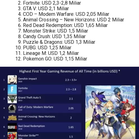
Fortnite: USD 2,3-2,8 Miliar
GTA V: USD 2,1 Miliar
COD – Modern Warfare: USD 2,05 Miliar
Animal Crossing – New Horizons: USD 2 Miliar
Red Dead Redemption: USD 1,65 Miliar
Monster Strike: USD 1,5 Miliar
Candy Crush: USD 1,35 Miliar
Puzzle & Dragons: USD 1,3 Miliar
PUBG: USD 1,25 Miliar
Lineage M: USD 1,2 Miliar
Pokemon GO: USD 1,15 Miliar