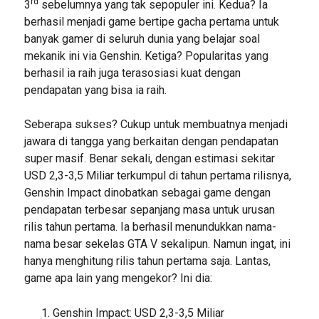
rd
3
sebelumnya yang tak sepopuler ini. Kedua? Ia
berhasil menjadi game bertipe gacha pertama untuk
banyak gamer di seluruh dunia yang belajar soal
mekanik ini via Genshin. Ketiga? Popularitas yang
berhasil ia raih juga terasosiasi kuat dengan
pendapatan yang bisa ia raih.
Seberapa sukses? Cukup untuk membuatnya menjadi
jawara di tangga yang berkaitan dengan pendapatan
super masif. Benar sekali, dengan estimasi sekitar
USD 2,3-3,5 Miliar terkumpul di tahun pertama rilisnya,
Genshin Impact dinobatkan sebagai game dengan
pendapatan terbesar sepanjang masa untuk urusan
rilis tahun pertama. Ia berhasil menundukkan nama-
nama besar sekelas GTA V sekalipun. Namun ingat, ini
hanya menghitung rilis tahun pertama saja. Lantas,
game apa lain yang mengekor? Ini dia:
Genshin Impact: USD 2,3-3,5 Miliar