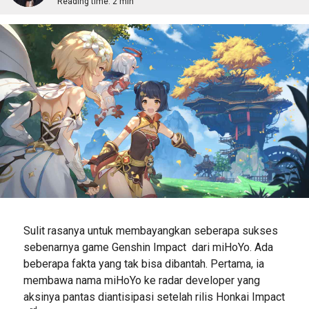
Reading time:
2 min
Sulit rasanya untuk membayangkan seberapa sukses
sebenarnya game Genshin Impact dari miHoYo. Ada
beberapa fakta yang tak bisa dibantah. Pertama, ia
membawa nama miHoYo ke radar developer yang
aksinya pantas diantisipasi setelah rilis Honkai Impact