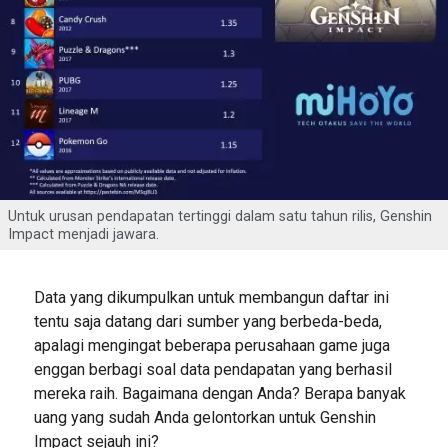
Untuk urusan pendapatan tertinggi dalam satu tahun rilis, Genshin
Impact menjadi jawara.
Data yang dikumpulkan untuk membangun daftar ini
tentu saja datang dari sumber yang berbeda-beda,
apalagi mengingat beberapa perusahaan game juga
enggan berbagi soal data pendapatan yang berhasil
mereka raih. Bagaimana dengan Anda? Berapa banyak
uang yang sudah Anda gelontorkan untuk Genshin
Impact sejauh ini?