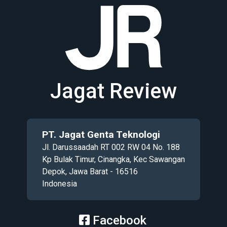
Jagat Review
PT. Jagat Genta Teknologi
Jl. Darussaadah RT 002 RW 04 No. 188
Kp Bulak Timur, Cinangka, Kec Sawangan
Depok, Jawa Barat - 16516
Indonesia
Facebook