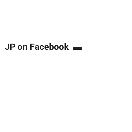
JP on Facebook