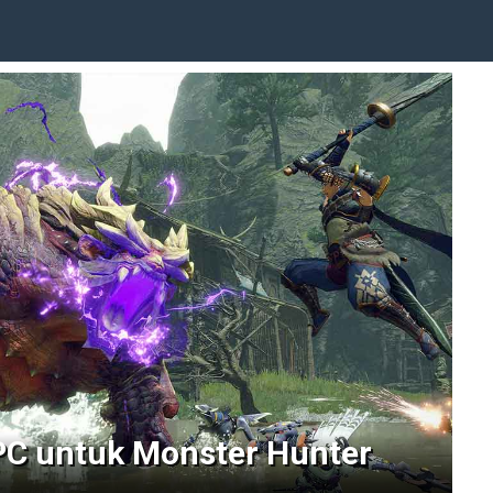
 PC untuk Monster Hunter