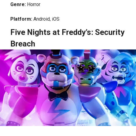
Genre:
Horror
Platform:
Android, iOS
Five Nights at Freddy’s: Security
Breach