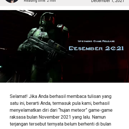
December 1, 2021
Reading time:
2 min
Selamat! Jika Anda berhasil membaca tulisan yang
satu ini, berarti Anda, termasuk pula kami, berhasil
menyelamatkan diri dari “hujan meteor” game-game
raksasa bulan November 2021 yang lalu. Namun
terjangan tersebut ternyata belum berhenti di bulan