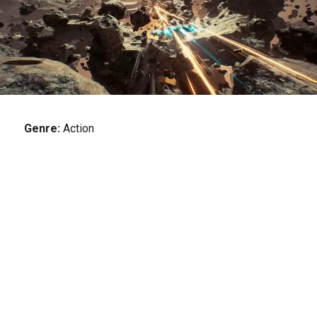
Genre:
Action