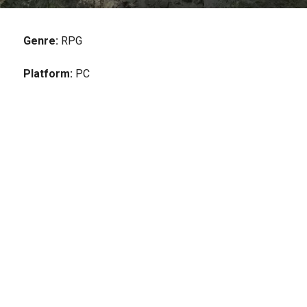
Genre:
RPG
Platform:
PC