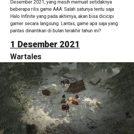
Desember 2021, yang masih memuat setidaknya
beberapa rilis game AAA. Salah satunya tentu saja
Halo Infinite yang pada akhirnya, akan bisa dicicipi
gamer secara langsung. Lantas, game apa saja yang
pantas dinantikan di bulan terakhir tahun ini?
1 Desember 2021
Wartales