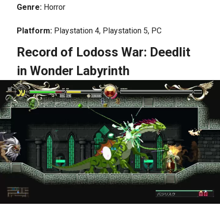
Genre:
Horror
Platform:
Playstation 4, Playstation 5, PC
Record of Lodoss War: Deedlit
in Wonder Labyrinth