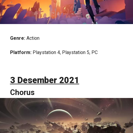
Genre:
Action
Platform:
Playstation 4, Playstation 5, PC
3 Desember 2021
Chorus