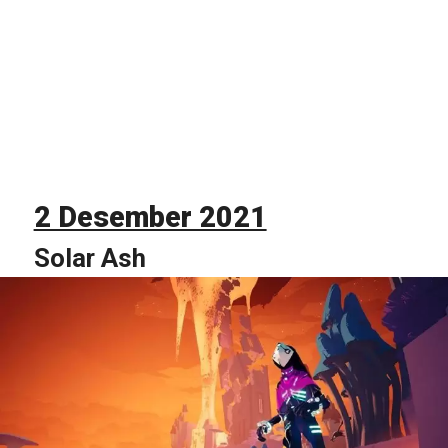
2 Desember 2021
Solar Ash