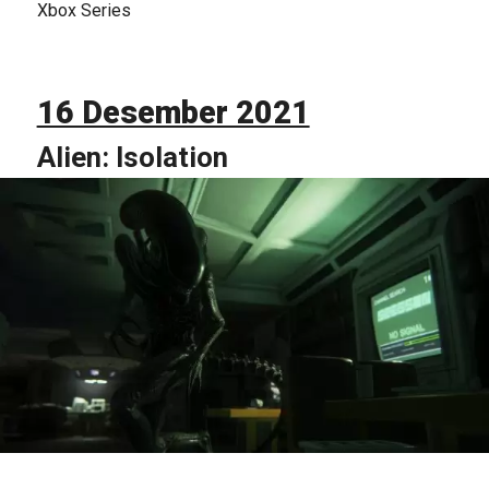
Xbox Series
16 Desember 2021
Alien: Isolation