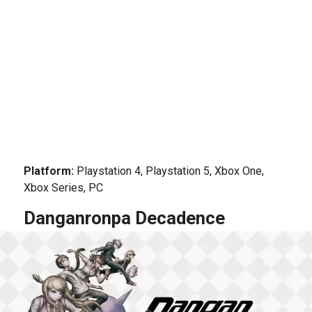
Platform:
Playstation 4, Playstation 5, Xbox One,
Xbox Series, PC
Danganronpa Decadence