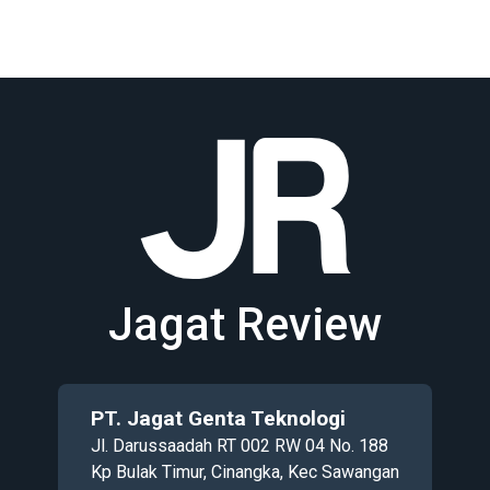
Jagat Review
PT. Jagat Genta Teknologi
Jl. Darussaadah RT 002 RW 04 No. 188
Kp Bulak Timur, Cinangka, Kec Sawangan