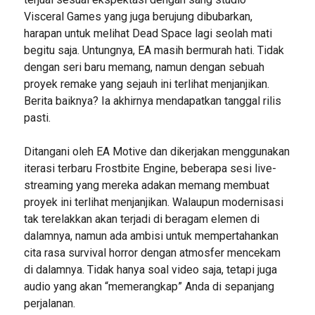
Visceral Games yang juga berujung dibubarkan,
harapan untuk melihat Dead Space lagi seolah mati
begitu saja. Untungnya, EA masih bermurah hati. Tidak
dengan seri baru memang, namun dengan sebuah
proyek remake yang sejauh ini terlihat menjanjikan.
Berita baiknya? Ia akhirnya mendapatkan tanggal rilis
pasti.
Ditangani oleh EA Motive dan dikerjakan menggunakan
iterasi terbaru Frostbite Engine, beberapa sesi live-
streaming yang mereka adakan memang membuat
proyek ini terlihat menjanjikan. Walaupun modernisasi
tak terelakkan akan terjadi di beragam elemen di
dalamnya, namun ada ambisi untuk mempertahankan
cita rasa survival horror dengan atmosfer mencekam
di dalamnya. Tidak hanya soal video saja, tetapi juga
audio yang akan “memerangkap” Anda di sepanjang
perjalanan.