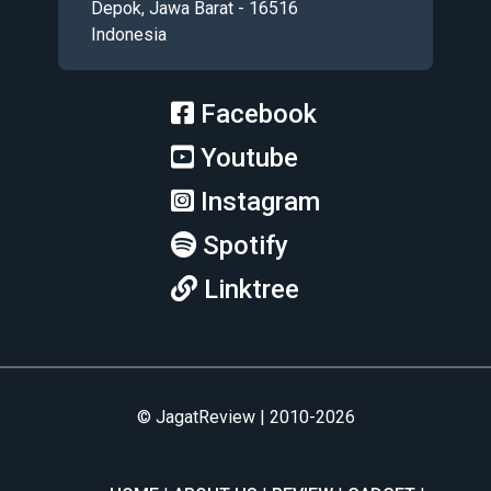
Depok, Jawa Barat - 16516
Indonesia
Facebook
Youtube
Instagram
Spotify
Linktree
© JagatReview | 2010-2026