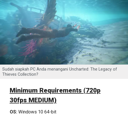
Sudah siapkah PC Anda menangani Uncharted: The Legacy of
Thieves Collection?
Minimum Requirements (720p
30fps MEDIUM)
OS:
Windows 10 64-bit