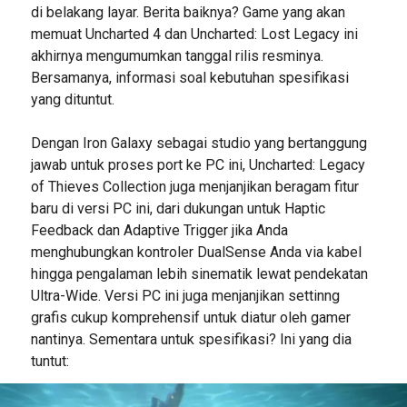
di belakang layar. Berita baiknya? Game yang akan
memuat Uncharted 4 dan Uncharted: Lost Legacy ini
akhirnya mengumumkan tanggal rilis resminya.
Bersamanya, informasi soal kebutuhan spesifikasi
yang dituntut.
Dengan Iron Galaxy sebagai studio yang bertanggung
jawab untuk proses port ke PC ini, Uncharted: Legacy
of Thieves Collection juga menjanjikan beragam fitur
baru di versi PC ini, dari dukungan untuk Haptic
Feedback dan Adaptive Trigger jika Anda
menghubungkan kontroler DualSense Anda via kabel
hingga pengalaman lebih sinematik lewat pendekatan
Ultra-Wide. Versi PC ini juga menjanjikan settinng
grafis cukup komprehensif untuk diatur oleh gamer
nantinya. Sementara untuk spesifikasi? Ini yang dia
tuntut: