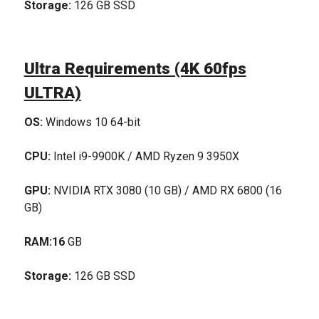
Storage:
126 GB SSD
Ultra Requirements (4K 60fps
ULTRA)
OS:
Windows 10 64-bit
CPU:
Intel i9-9900K / AMD Ryzen 9 3950X
GPU:
NVIDIA RTX 3080 (10 GB) / AMD RX 6800 (16
GB)
RAM:16
GB
Storage:
126 GB SSD