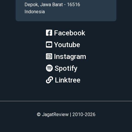
Depok, Jawa Barat - 16516
Indonesia
Facebook
Youtube
Instagram
Spotify
Linktree
© JagatReview | 2010-2026