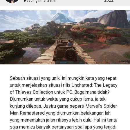
2022
Reading time:
2 min
Sebuah situasi yang unik, ini mungkin kata yang tepat
untuk menjelaskan situasi rilis Uncharted: The Legacy
of Thieves Collection untuk PC. Bagaimana tidak?
Diumumkan untuk waktu yang cukup lama, ia tak
kunjung dilepas. Justru game seperti Marvel’s Spider-
Man Remastered yang diumumkan belakangan lah
yang menemukan jalan rilisnya lebih dulu. Hal ini tentu
saja memicu banyak pertanyaan soal apa yang terjadi