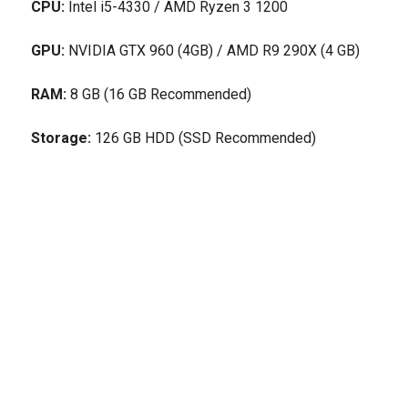
CPU:
Intel i5-4330 / AMD Ryzen 3 1200
GPU:
NVIDIA GTX 960 (4GB) / AMD R9 290X (4 GB)
RAM:
8 GB (16 GB Recommended)
Storage:
126 GB HDD (SSD Recommended)