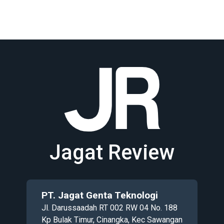
Jagat Review
PT. Jagat Genta Teknologi
Jl. Darussaadah RT 002 RW 04 No. 188
Kp Bulak Timur, Cinangka, Kec Sawangan