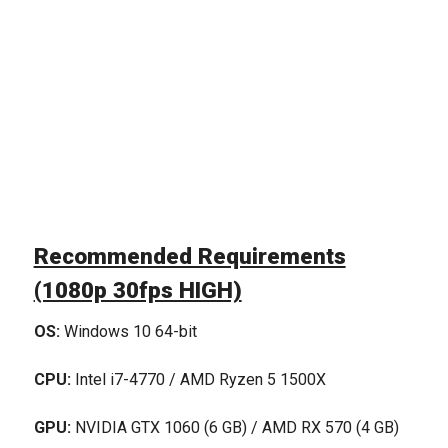
Recommended Requirements
(1080p 30fps HIGH)
OS:
Windows 10 64-bit
CPU:
Intel i7-4770 / AMD Ryzen 5 1500X
GPU:
NVIDIA GTX 1060 (6 GB) / AMD RX 570 (4 GB)