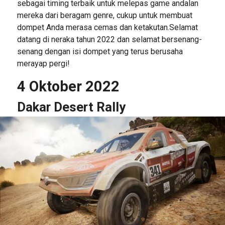
sebagai timing terbaik untuk melepas game andalan
mereka dari beragam genre, cukup untuk membuat
dompet Anda merasa cemas dan ketakutan.Selamat
datang di neraka tahun 2022 dan selamat bersenang-
senang dengan isi dompet yang terus berusaha
merayap pergi!
4 Oktober 2022
Dakar Desert Rally