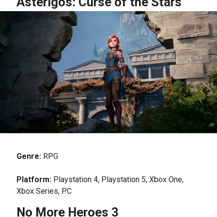
Asterigos: Curse of the Stars
Genre:
RPG
Platform:
Playstation 4, Playstation 5, Xbox One,
Xbox Series, PC
No More Heroes 3