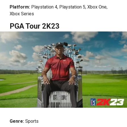
Platform:
Playstation 4, Playstation 5, Xbox One,
Xbox Series
PGA Tour 2K23
Genre:
Sports