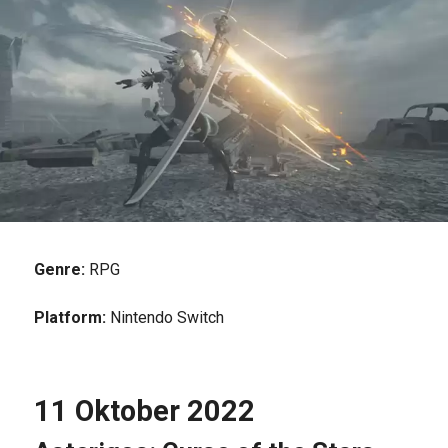
Genre:
RPG
Platform:
Nintendo Switch
11 Oktober 2022