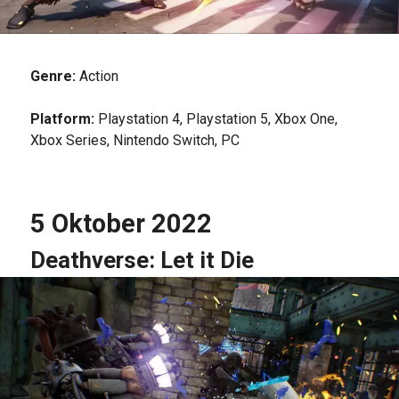
Genre:
Action
Platform:
Playstation 4, Playstation 5, Xbox One,
Xbox Series, Nintendo Switch, PC
5 Oktober 2022
Deathverse: Let it Die