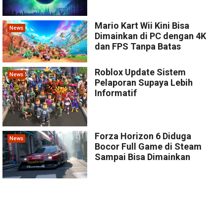
Mario Kart Wii Kini Bisa
News
Dimainkan di PC dengan 4K
dan FPS Tanpa Batas
Roblox Update Sistem
News
Pelaporan Supaya Lebih
Informatif
Forza Horizon 6 Diduga
News
Bocor Full Game di Steam
Sampai Bisa Dimainkan