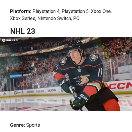
Platform:
Playstation 4, Playstation 5, Xbox One,
Xbox Series, Nintendo Switch, PC
NHL 23
Genre:
Sports