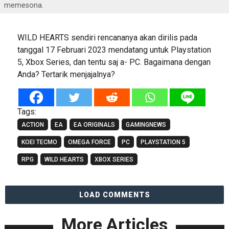
memesona.
WILD HEARTS sendiri rencananya akan dirilis pada
tanggal 17 Februari 2023 mendatang untuk Playstation
5, Xbox Series, dan tentu saj a- PC. Bagaimana dengan
Anda? Tertarik menjajalnya?
Tags:
ACTION
EA
EA ORIGINALS
GAMINGNEWS
KOEI TECMO
OMEGA FORCE
PC
PLAYSTATION 5
RPG
WILD HEARTS
XBOX SERIES
LOAD COMMENTS
More Articles