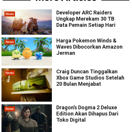
Developer ARC Raiders
News
Ungkap Merekam 30 TB
Data Pemain Setiap Hari
Harga Pokemon Winds &
News
Waves Dibocorkan Amazon
Jerman
Craig Duncan Tinggalkan
News
Xbox Game Studios Setelah
20 Bulan Menjabat
Dragon’s Dogma 2 Deluxe
News
Edition Akan Dihapus Dari
Toko Digital