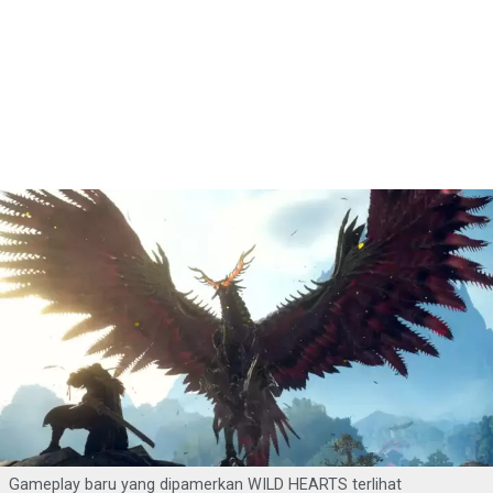
Gameplay baru yang dipamerkan WILD HEARTS terlihat