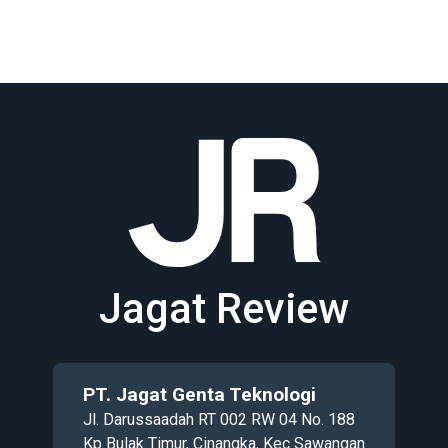
Jagat Review
PT. Jagat Genta Teknologi
Jl. Darussaadah RT 002 RW 04 No. 188
Kp Bulak Timur, Cinangka, Kec Sawangan