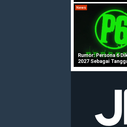
News
Rumor: Persona 6 Dik
2027 Sebagai Tangga