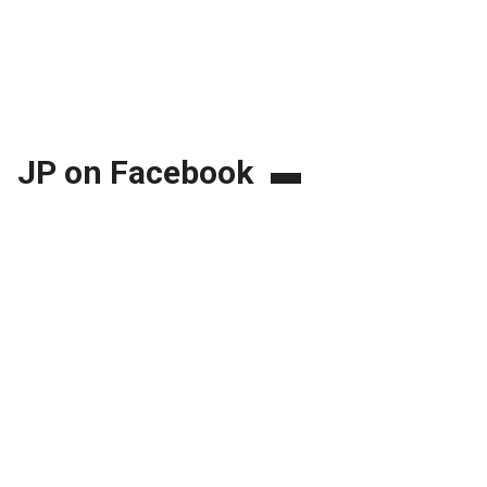
JP on Facebook