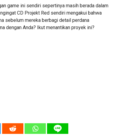
n game ini sendiri sepertinya masih berada dalam
ngingat CD Projekt Red sendiri mengakui bahwa
ma sebelum mereka berbagi detail perdana
na dengan Anda? Ikut menantikan proyek ini?