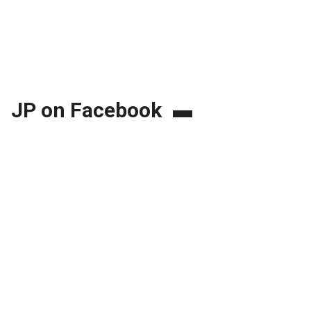
JP on Facebook