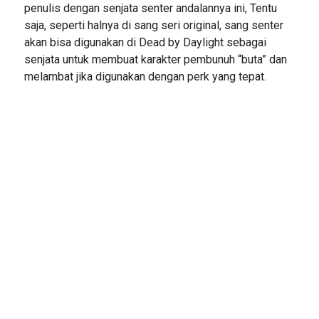
penulis dengan senjata senter andalannya ini, Tentu
saja, seperti halnya di sang seri original, sang senter
akan bisa digunakan di Dead by Daylight sebagai
senjata untuk membuat karakter pembunuh “buta” dan
melambat jika digunakan dengan perk yang tepat.