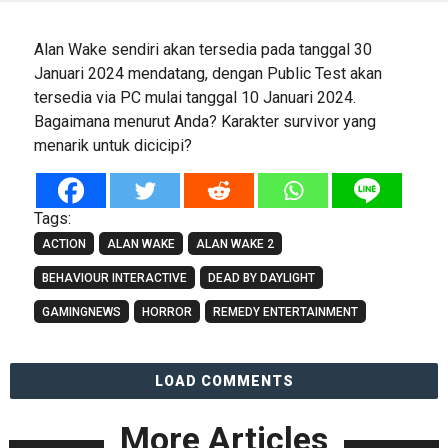
Alan Wake sendiri akan tersedia pada tanggal 30
Januari 2024 mendatang, dengan Public Test akan
tersedia via PC mulai tanggal 10 Januari 2024.
Bagaimana menurut Anda? Karakter survivor yang
menarik untuk dicicipi?
Tags:
ACTION
ALAN WAKE
ALAN WAKE 2
BEHAVIOUR INTERACTIVE
DEAD BY DAYLIGHT
GAMINGNEWS
HORROR
REMEDY ENTERTAINMENT
LOAD COMMENTS
More Articles