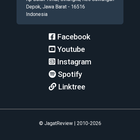
Depok, Jawa Barat - 16516
Indonesia
Facebook
Youtube
Instagram
Spotify
Linktree
© JagatReview | 2010-2026