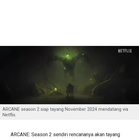
ARCANE season 2 siap tayang November 2024 mendatang via
Netflix.
ARCANE: Season 2 sendiri rencananya akan tayang