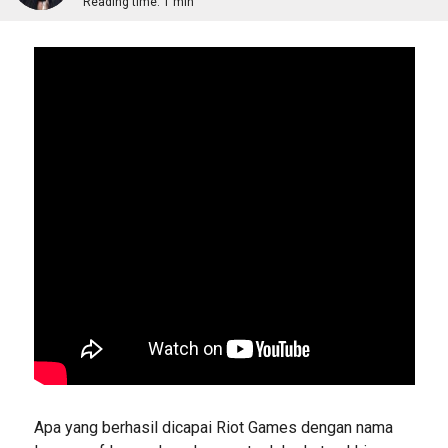
Reading time:
1 min
Apa yang berhasil dicapai Riot Games dengan nama