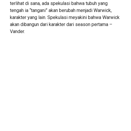
terlihat di sana, ada spekulasi bahwa tubuh yang
tengah ia “tangani” akan berubah menjadi Warwick,
karakter yang lain. Spekulasi meyakini bahwa Warwick
akan dibangun dari karakter dari season pertama –
Vander.