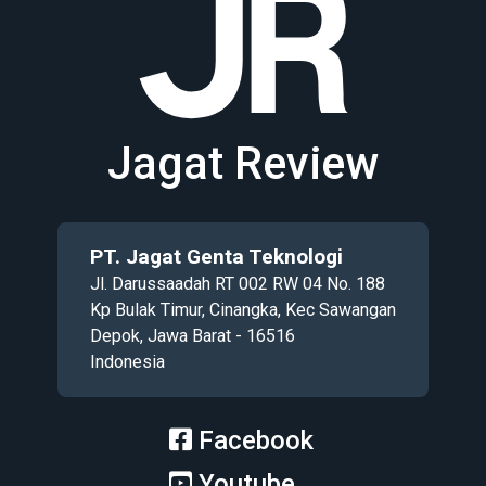
Jagat Review
PT. Jagat Genta Teknologi
Jl. Darussaadah RT 002 RW 04 No. 188
Kp Bulak Timur, Cinangka, Kec Sawangan
Depok, Jawa Barat - 16516
Indonesia
Facebook
Youtube