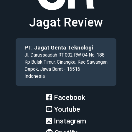
Jagat Review
PT. Jagat Genta Teknologi
Jl. Darussaadah RT 002 RW 04 No. 188
Kp Bulak Timur, Cinangka, Kec Sawangan
Depok, Jawa Barat - 16516
Indonesia
Facebook
Youtube
Instagram