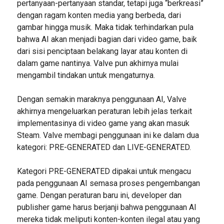
pertanyaan-pertanyaan standar, tetapi juga “berkreasi”
dengan ragam konten media yang berbeda, dari
gambar hingga musik. Maka tidak terhindarkan pula
bahwa AI akan menjadi bagian dari video game, baik
dari sisi penciptaan belakang layar atau konten di
dalam game nantinya. Valve pun akhirnya mulai
mengambil tindakan untuk mengaturnya.
Dengan semakin maraknya penggunaan AI, Valve
akhirnya mengeluarkan peraturan lebih jelas terkait
implementasinya di video game yang akan masuk
Steam. Valve membagi penggunaan ini ke dalam dua
kategori: PRE-GENERATED dan LIVE-GENERATED.
Kategori PRE-GENERATED dipakai untuk mengacu
pada penggunaan AI semasa proses pengembangan
game. Dengan peraturan baru ini, developer dan
publisher game harus berjanji bahwa penggunaan AI
mereka tidak meliputi konten-konten ilegal atau yang