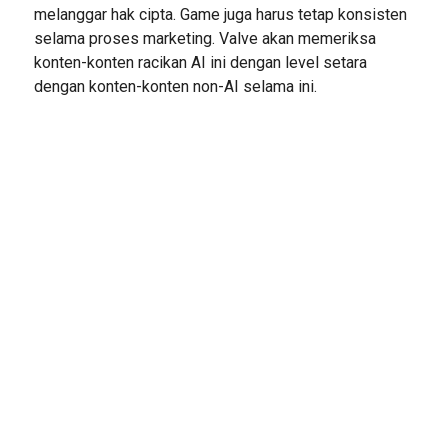
melanggar hak cipta. Game juga harus tetap konsisten
selama proses marketing. Valve akan memeriksa
konten-konten racikan AI ini dengan level setara
dengan konten-konten non-AI selama ini.