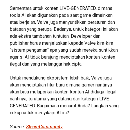
Sementara untuk konten LIVE-GENERATED, dimana
tools AI akan digunakan pada saat game dimainkan
atau berjalan, Valve juga menyuntikkan peraturan dan
batasan yang serupa. Bedanya, untuk kategori ini akan
ada ekstra tambahan tuntutan. Developer dan
publisher harus menjelaskan kepada Valve kira-kira
“sistem pengaman” apa yang sudah mereka suntikkan
agar si AI tidak berujung menciptakan konten-konten
ilegal dan yang melanggar hak cipta.
Untuk mendukung ekosistem lebih baik, Valve juga
akan menciptakan fitur baru dimana gamer nantinya
akan bisa melaporkan konten-konten AI diduga ilegal
nantinya, terutama yang datang dari kategori LIVE-
GENERATED. Bagaimana menurut Anda? Langkah yang
cukup untuk menyikapi AI ini?
Source:
SteamCommunity