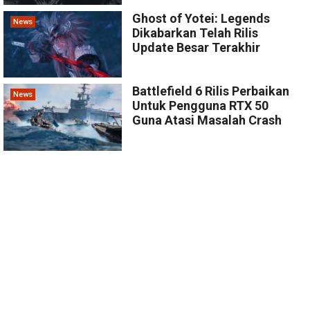
Ghost of Yotei: Legends
News
Dikabarkan Telah Rilis
Update Besar Terakhir
Battlefield 6 Rilis Perbaikan
News
Untuk Pengguna RTX 50
Guna Atasi Masalah Crash