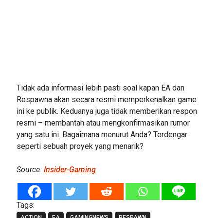
Tidak ada informasi lebih pasti soal kapan EA dan
Respawna akan secara resmi memperkenalkan game
ini ke publik. Keduanya juga tidak memberikan respon
resmi – membantah atau mengkonfirmasikan rumor
yang satu ini. Bagaimana menurut Anda? Terdengar
seperti sebuah proyek yang menarik?
Source:
Insider-Gaming
Tags:
ACTION
EA
GAMINGNEWS
RESPAWN