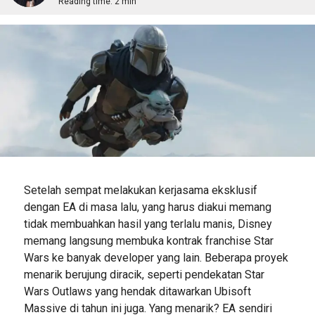
Reading time:
2 min
Setelah sempat melakukan kerjasama eksklusif
dengan EA di masa lalu, yang harus diakui memang
tidak membuahkan hasil yang terlalu manis, Disney
memang langsung membuka kontrak franchise Star
Wars ke banyak developer yang lain. Beberapa proyek
menarik berujung diracik, seperti pendekatan Star
Wars Outlaws yang hendak ditawarkan Ubisoft
Massive di tahun ini juga. Yang menarik? EA sendiri