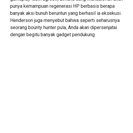
punya kemampuan regenerasi HP berbasis berapa
banyak aksi bunuh beruntun yang berhasil ia eksekusi.
Henderson juga menyebut bahwa seperti seharusnya
seorang bounty hunter pula, Anda akan dipersenjatai
dengan begitu banyak gadget pendukung.