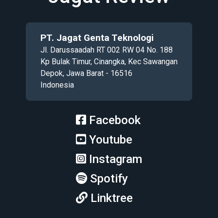
PT. Jagat Genta Teknologi
Jl. Darussaadah RT 002 RW 04 No. 188
Kp Bulak Timur, Cinangka, Kec Sawangan
Depok, Jawa Barat - 16516
Indonesia
Facebook
Youtube
Instagram
Spotify
Linktree