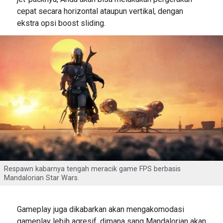
cepat secara horizontal ataupun vertikal, dengan
ekstra opsi boost sliding.
Respawn kabarnya tengah meracik game FPS berbasis
Mandalorian Star Wars.
Gameplay juga dikabarkan akan mengakomodasi
gameplay lebih agresif, dimana sang Mandalorian akan