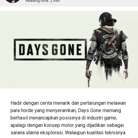
Reading time:
2 min
Hadir dengan cerita menarik dan pertarungan melawan
para horde yang menyeramkan, Days Gone memang
berhasil menancapkan posisinya di industri game,
apalagi dengan konsep motor yang dijadikan sebagai
sarana utama eksplorasi. Walaupun kualitas teknisnya