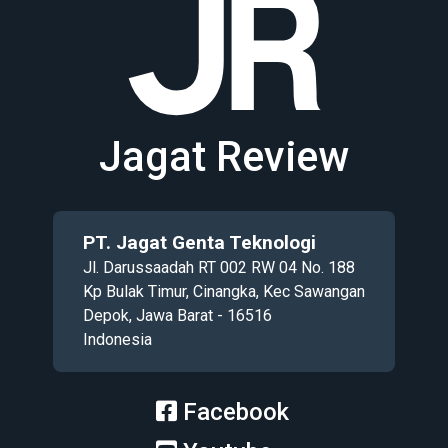
Jagat Review
PT. Jagat Genta Teknologi
Jl. Darussaadah RT 002 RW 04 No. 188
Kp Bulak Timur, Cinangka, Kec Sawangan
Depok, Jawa Barat - 16516
Indonesia
Facebook