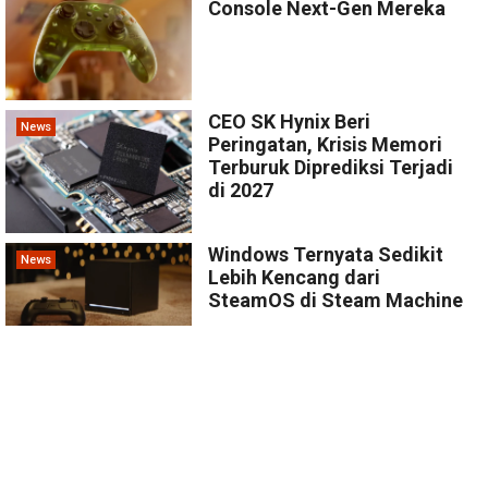
Console Next-Gen Mereka
CEO SK Hynix Beri
News
Peringatan, Krisis Memori
Terburuk Diprediksi Terjadi
di 2027
Windows Ternyata Sedikit
News
Lebih Kencang dari
SteamOS di Steam Machine