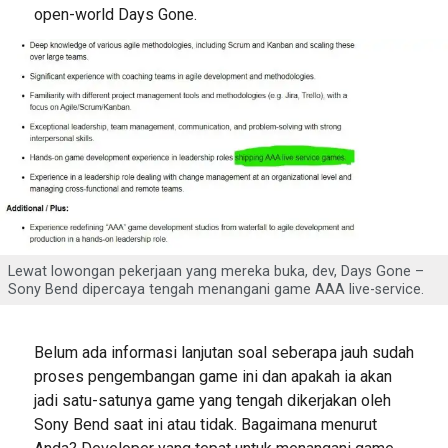
open-world Days Gone.
Lewat lowongan pekerjaan yang mereka buka, dev, Days Gone –
Sony Bend dipercaya tengah menangani game AAA live-service.
Belum ada informasi lanjutan soal seberapa jauh sudah
proses pengembangan game ini dan apakah ia akan
jadi satu-satunya game yang tengah dikerjakan oleh
Sony Bend saat ini atau tidak. Bagaimana menurut