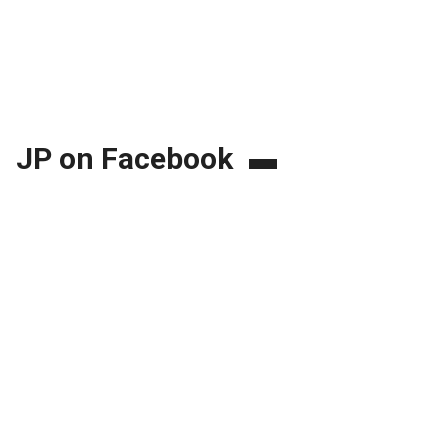
JP on Facebook