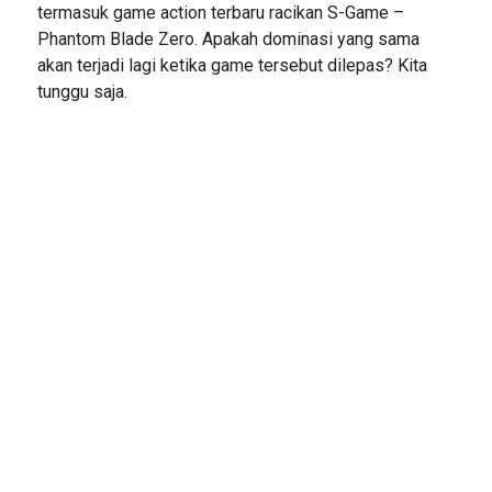
termasuk game action terbaru racikan S-Game –
Phantom Blade Zero. Apakah dominasi yang sama
akan terjadi lagi ketika game tersebut dilepas? Kita
tunggu saja.