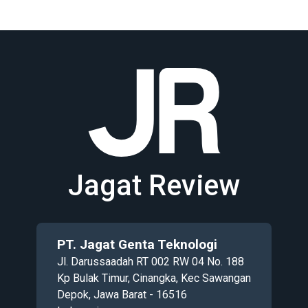
Jagat Review
PT. Jagat Genta Teknologi
Jl. Darussaadah RT 002 RW 04 No. 188
Kp Bulak Timur, Cinangka, Kec Sawangan
Depok, Jawa Barat - 16516