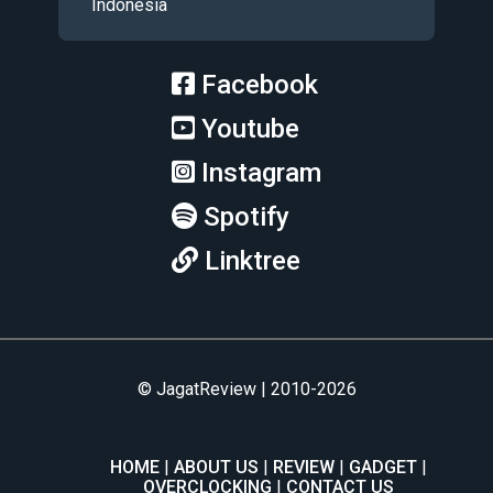
Indonesia
Facebook
Youtube
Instagram
Spotify
Linktree
© JagatReview | 2010-2026
HOME
ABOUT US
REVIEW
GADGET
OVERCLOCKING
CONTACT US