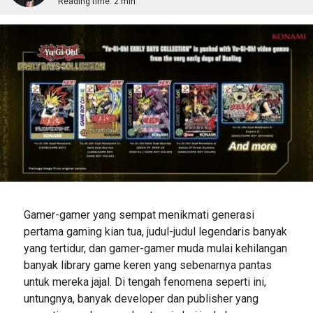
Reading time:
2 min
Gamer-gamer yang sempat menikmati generasi
pertama gaming kian tua, judul-judul legendaris banyak
yang tertidur, dan gamer-gamer muda mulai kehilangan
banyak library game keren yang sebenarnya pantas
untuk mereka jajal. Di tengah fenomena seperti ini,
untungnya, banyak developer dan publisher yang