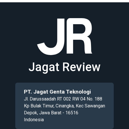
Jagat Review
PT. Jagat Genta Teknologi
Jl. Darussaadah RT 002 RW 04 No. 188
Kp Bulak Timur, Cinangka, Kec Sawangan
Depok, Jawa Barat - 16516
Indonesia