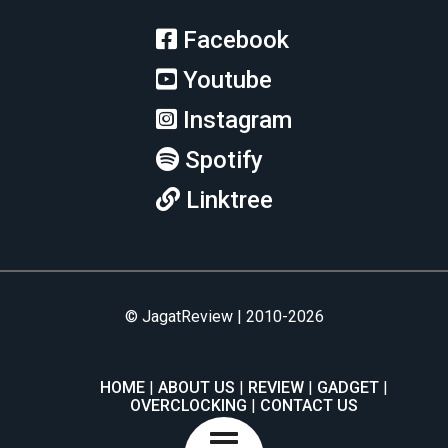
Facebook
Youtube
Instagram
Spotify
Linktree
© JagatReview | 2010-2026
HOME
ABOUT US
REVIEW
GADGET
OVERCLOCKING
CONTACT US