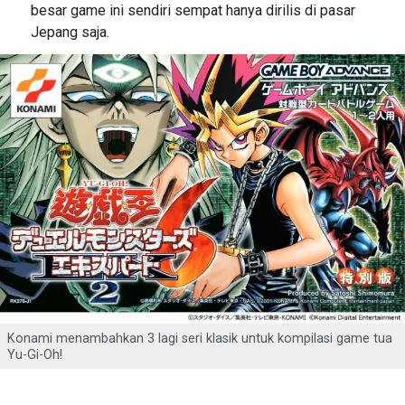
besar game ini sendiri sempat hanya dirilis di pasar
Jepang saja.
Konami menambahkan 3 lagi seri klasik untuk kompilasi game tua
Yu-Gi-Oh!