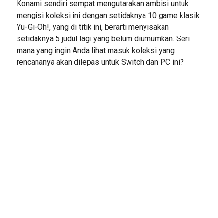
Konami sendiri sempat mengutarakan ambisi untuk
mengisi koleksi ini dengan setidaknya 10 game klasik
Yu-Gi-Oh!, yang di titik ini, berarti menyisakan
setidaknya 5 judul lagi yang belum diumumkan. Seri
mana yang ingin Anda lihat masuk koleksi yang
rencananya akan dilepas untuk Switch dan PC ini?