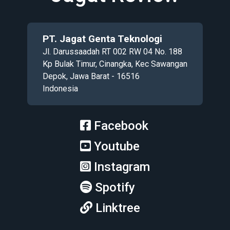
PT. Jagat Genta Teknologi
Jl. Darussaadah RT 002 RW 04 No. 188
Kp Bulak Timur, Cinangka, Kec Sawangan
Depok, Jawa Barat - 16516
Indonesia
Facebook
Youtube
Instagram
Spotify
Linktree