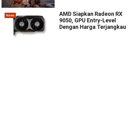
AMD Siapkan Radeon RX
News
9050, GPU Entry-Level
Dengan Harga Terjangkau