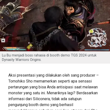
Lu Bu menjadi boss rahasia di booth demo TGS 2024 untuk
Dynasty Warriors Origins.
Aksi presentasi yang dilakukan oleh sang producer –
Tomohiko Sho memamerkan seperti apa sensasi
pertarungan yang bisa Anda antisipasi saat melawan
monster yang satu ini. Menariknya lagi? Berdasarkan
informasi dari Siliconera, tidak ada satupun
pengunjung booth demo yang berhasil