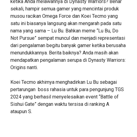
ketika Anda melawannya di Dynasty Warriors? Benar
sekali, hampir semua gamer yang mencintai produk
musou racikan Omega Force dan Koei Tecmo yang
satu ini biasanya langsung akan mengarah pada satu
nama yang sama – Lu Bu. Bahkan meme “Lu Bu, Do
Not Pursue” sempat muncul dan menjadi representasi
dari pengalaman begitu banyak gamer ketika berusaha
menundukkannya. Berita baiknya? Anda masih akan
mendapatkan pengalaman serupa di Dynasty Warriors:
Origins nanti.
Koei Tecmo akhirnya menghadirkan Lu Bu sebagai
pertarungan boss rahasia untuk para pengunjung TGS
2024 yang berhasil menyelesaikan event “Battle of
Sishui Gate” dengan waktu tersisa di ranking A
ataupun S.