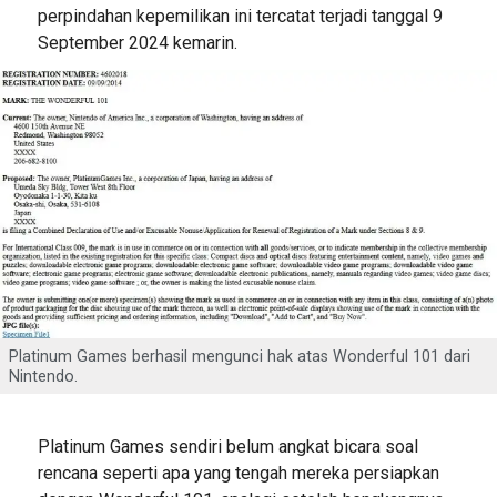
perpindahan kepemilikan ini tercatat terjadi tanggal 9
September 2024 kemarin.
Platinum Games berhasil mengunci hak atas Wonderful 101 dari
Nintendo.
Platinum Games sendiri belum angkat bicara soal
rencana seperti apa yang tengah mereka persiapkan