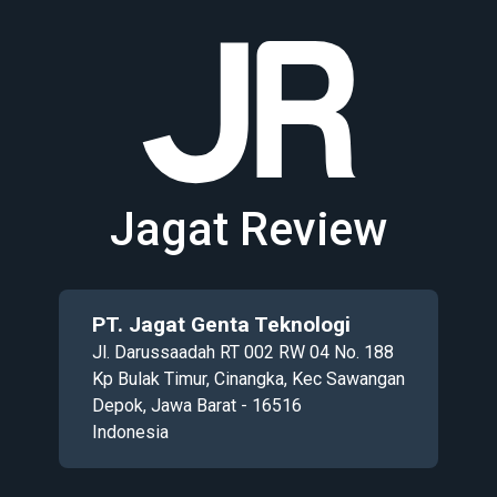
Jagat Review
PT. Jagat Genta Teknologi
Jl. Darussaadah RT 002 RW 04 No. 188
Kp Bulak Timur, Cinangka, Kec Sawangan
Depok, Jawa Barat - 16516
Indonesia