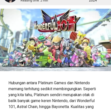
2024
Reading time:
2 min
Hubungan antara Platinum Games dan Nintendo
memang terhitung sedikit membingungkan. Seperti
yang kita tahu, Platinum sendiri merupakan otak di
balik banyak game keren Nintendo, dari Wonderful
101, Astral Chain, hingga Bayonetta. Kualitas yang