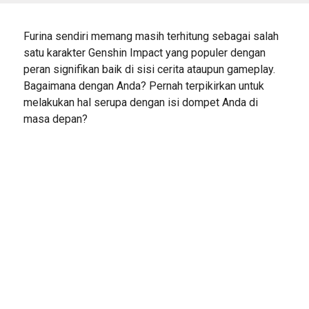
Furina sendiri memang masih terhitung sebagai salah
satu karakter Genshin Impact yang populer dengan
peran signifikan baik di sisi cerita ataupun gameplay.
Bagaimana dengan Anda? Pernah terpikirkan untuk
melakukan hal serupa dengan isi dompet Anda di
masa depan?