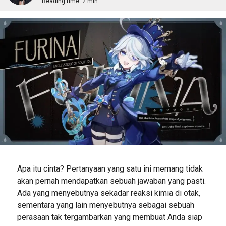
Reading time:
2 min
Apa itu cinta? Pertanyaan yang satu ini memang tidak
akan pernah mendapatkan sebuah jawaban yang pasti.
Ada yang menyebutnya sekadar reaksi kimia di otak,
sementara yang lain menyebutnya sebagai sebuah
perasaan tak tergambarkan yang membuat Anda siap