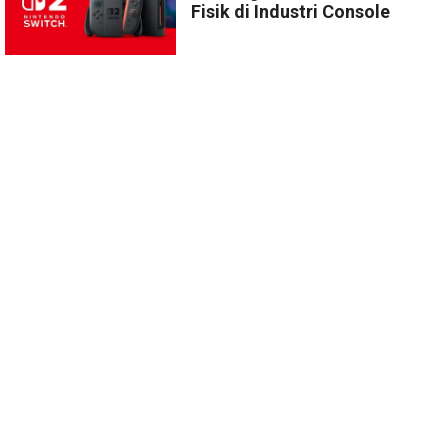
Fisik di Industri Console