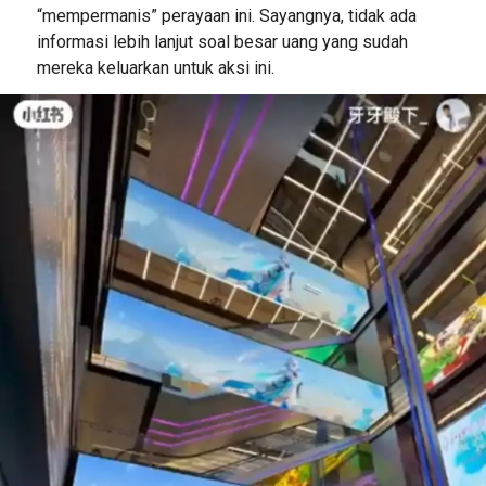
“mempermanis” perayaan ini. Sayangnya, tidak ada
informasi lebih lanjut soal besar uang yang sudah
mereka keluarkan untuk aksi ini.