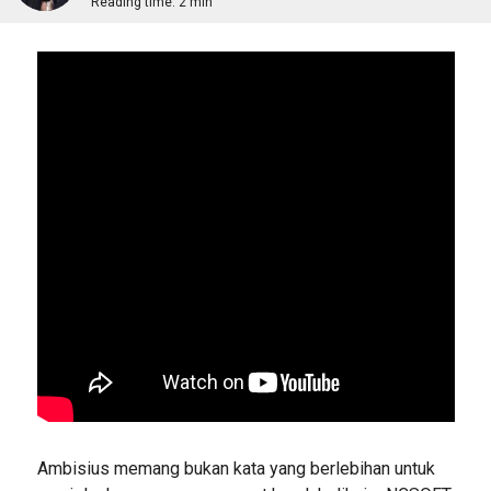
Reading time:
2 min
Ambisius memang bukan kata yang berlebihan untuk