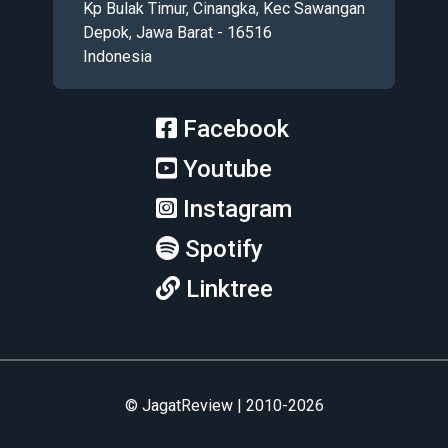
Kp Bulak Timur, Cinangka, Kec Sawangan
Depok, Jawa Barat - 16516
Indonesia
Facebook
Youtube
Instagram
Spotify
Linktree
© JagatReview | 2010-2026