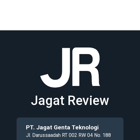
Jagat Review
PT. Jagat Genta Teknologi
Jl. Darussaadah RT 002 RW 04 No. 188