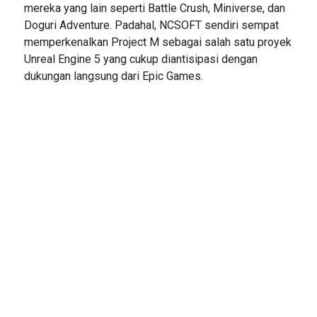
mereka yang lain seperti Battle Crush, Miniverse, dan
Doguri Adventure. Padahal, NCSOFT sendiri sempat
memperkenalkan Project M sebagai salah satu proyek
Unreal Engine 5 yang cukup diantisipasi dengan
dukungan langsung dari Epic Games.