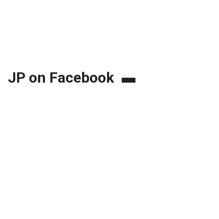
JP on Facebook