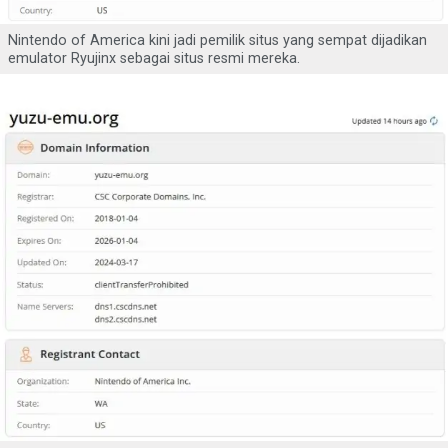
Nintendo of America kini jadi pemilik situs yang sempat dijadikan
emulator Ryujinx sebagai situs resmi mereka.