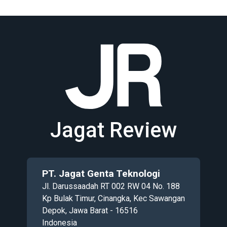
Jagat Review
PT. Jagat Genta Teknologi
Jl. Darussaadah RT 002 RW 04 No. 188
Kp Bulak Timur, Cinangka, Kec Sawangan
Depok, Jawa Barat - 16516
Indonesia