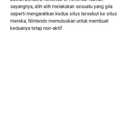
sayangnya, alih-alih melakukan sesuatu yang gila
seperti mengarahkan kedua situs tersebut ke situs
mereka, NIntendo memutuskan untuk membuat
keduanya tetap non-aktif.