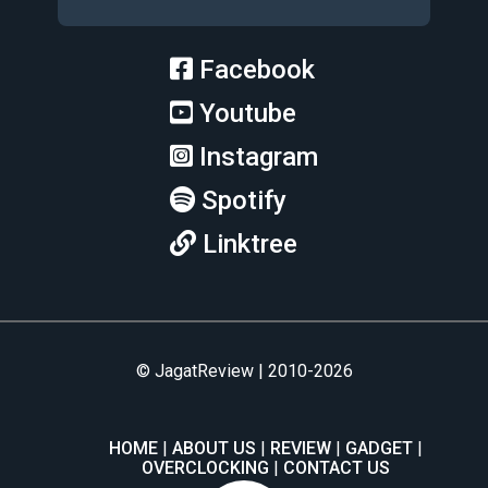
Facebook
Youtube
Instagram
Spotify
Linktree
© JagatReview | 2010-2026
HOME
ABOUT US
REVIEW
GADGET
OVERCLOCKING
CONTACT US