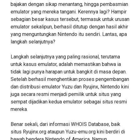
bajakan dengan sikap menantang, hingga pembasmian
emulator yang mereka tangani. Kerennya lagi? Hampir
sebagian besar kasus tersebut, termasuk untuk urusan
emulator sekalipun, berhasil ditutup dengan hasil akhir
yang menguntungkan Nintendo itu sendiri. Lantas, apa
langkah selanjutnya?
Langkah selanjutnya yang paling rasional, terutama
untuk kasus emulator, adalah memastikan bahwa ia
tidak lagi punya harapan untuk bangkit di masa depan.
Setelah berhasil menghentikan proses pengembangan
dan distribusi emulator Yuzu dan Ryujinx, Nintendo kini
juga secara resmi menjadi pemilik untuk situs yang
sempat dijadikan kedua emulator sebagai situs resmi
mereka.
Benar sekali, dari informasi WHOIS Database, baik
situs Ryujinx.org ataupun Yuzu-emu.org kini berdiri di
bawah bendera Nintendo of America. Namun