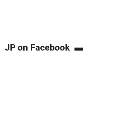
JP on Facebook