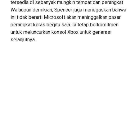
tersedia di sebanyak mungkin tempat dan perangkat.
Walaupun demikian, Spencer juga menegaskan bahwa
ini tidak berarti Microsoft akan meninggalkan pasar
perangkat keras begitu saja. Ia tetap berkomitmen
untuk meluncurkan konsol Xbox untuk generasi
selanjutnya.