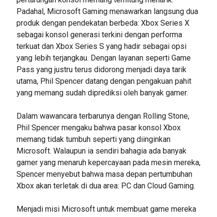
Padahal, Microsoft Gaming menawarkan langsung dua
produk dengan pendekatan berbeda: Xbox Series X
sebagai konsol generasi terkini dengan performa
terkuat dan Xbox Series S yang hadir sebagai opsi
yang lebih terjangkau. Dengan layanan seperti Game
Pass yang justru terus didorong menjadi daya tarik
utama, Phil Spencer datang dengan pengakuan pahit
yang memang sudah diprediksi oleh banyak gamer.
Dalam wawancara terbarunya dengan Rolling Stone,
Phil Spencer mengaku bahwa pasar konsol Xbox
memang tidak tumbuh seperti yang diinginkan
Microsoft. Walaupun ia sendiri bahagia ada banyak
gamer yang menaruh kepercayaan pada mesin mereka,
Spencer menyebut bahwa masa depan pertumbuhan
Xbox akan terletak di dua area: PC dan Cloud Gaming.
Menjadi misi Microsoft untuk membuat game mereka