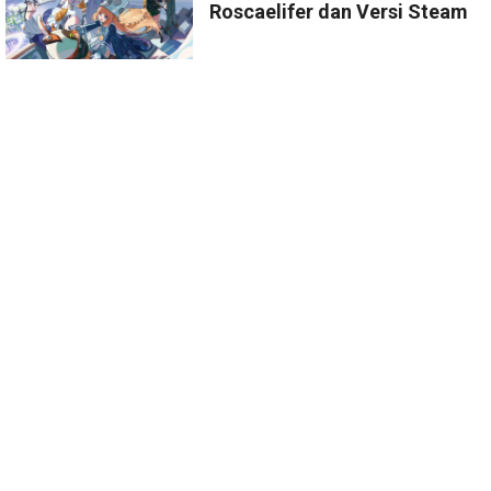
Roscaelifer dan Versi Steam