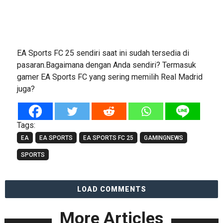
EA Sports FC 25 sendiri saat ini sudah tersedia di
pasaran.Bagaimana dengan Anda sendiri? Termasuk
gamer EA Sports FC yang sering memilih Real Madrid
juga?
Tags:
EA
EA SPORTS
EA SPORTS FC 25
GAMINGNEWS
SPORTS
LOAD COMMENTS
More Articles