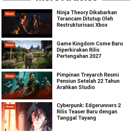
Ninja Theory Dikabarkan
News
Terancam Ditutup Oleh
Restrukturisasi Xbox
Game Kingdom Come Baru
News
Diperkirakan Rilis
Pertengahan 2027
Pimpinan Treyarch Resmi
News
Pensiun Setelah 22 Tahun
Arahkan Studio
Cyberpunk: Edgerunners 2
News
Rilis Teaser Baru dengan
Tanggal Tayang