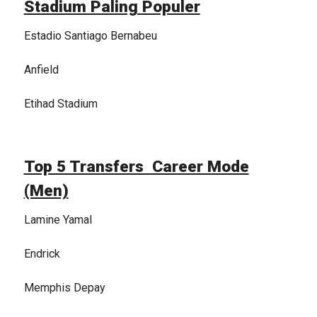
Stadium Paling Populer
Estadio Santiago Bernabeu
Anfield
Etihad Stadium
Top 5 Transfers Career Mode
(Men)
Lamine Yamal
Endrick
Memphis Depay