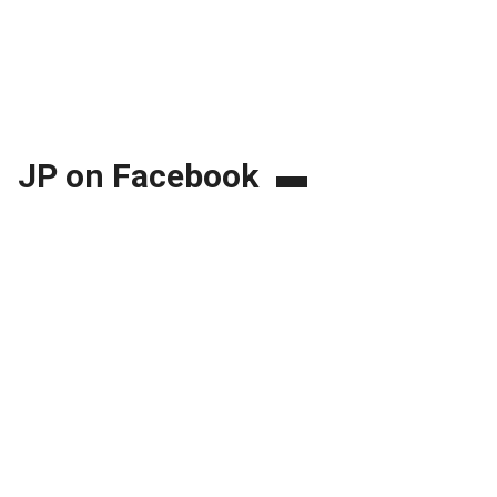
JP on Facebook