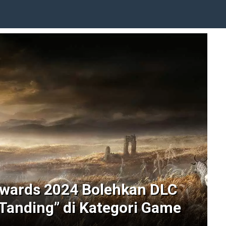
wards 2024 Bolehkan DLC
“Tanding” di Kategori Game