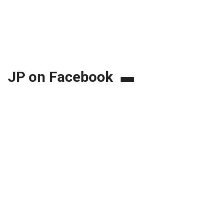
JP on Facebook