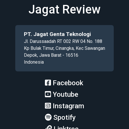
Jagat Review
PT. Jagat Genta Teknologi
Jl. Darussaadah RT 002 RW 04 No. 188
Kp Bulak Timur, Cinangka, Kec Sawangan
Depok, Jawa Barat - 16516
Indonesia
Facebook
Youtube
Instagram
Spotify