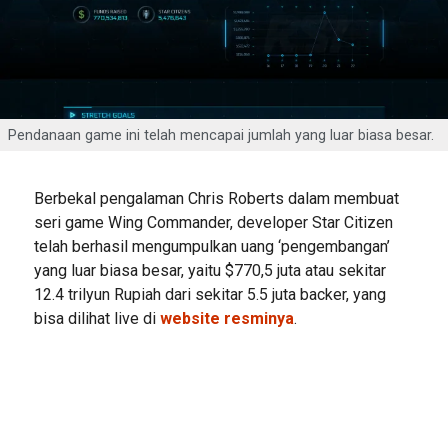
Pendanaan game ini telah mencapai jumlah yang luar biasa besar.
Berbekal pengalaman Chris Roberts dalam membuat
seri game Wing Commander, developer Star Citizen
telah berhasil mengumpulkan uang ‘pengembangan’
yang luar biasa besar, yaitu $770,5 juta atau sekitar
12.4 trilyun Rupiah dari sekitar 5.5 juta backer, yang
bisa dilihat live di
website resminya
.