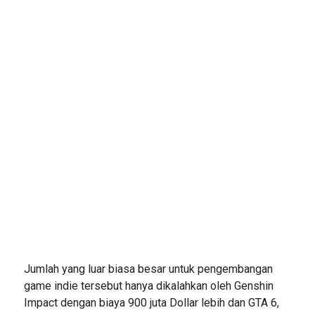
Jumlah yang luar biasa besar untuk pengembangan
game indie tersebut hanya dikalahkan oleh Genshin
Impact dengan biaya 900 juta Dollar lebih dan GTA 6,