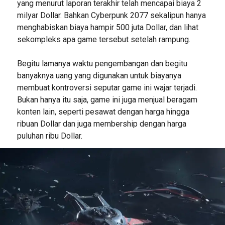
yang menurut laporan terakhir telah mencapai biaya 2
milyar Dollar. Bahkan Cyberpunk 2077 sekalipun hanya
menghabiskan biaya hampir 500 juta Dollar, dan lihat
sekompleks apa game tersebut setelah rampung.
Begitu lamanya waktu pengembangan dan begitu
banyaknya uang yang digunakan untuk biayanya
membuat kontroversi seputar game ini wajar terjadi.
Bukan hanya itu saja, game ini juga menjual beragam
konten lain, seperti pesawat dengan harga hingga
ribuan Dollar dan juga membership dengan harga
puluhan ribu Dollar.