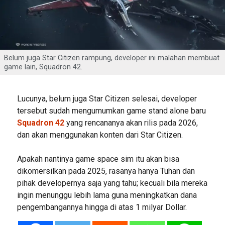
Belum juga Star Citizen rampung, developer ini malahan membuat
game lain, Squadron 42.
Lucunya, belum juga Star Citizen selesai, developer
tersebut sudah mengumumkan game stand alone baru
Squadron 42
yang rencananya akan rilis pada 2026,
dan akan menggunakan konten dari Star Citizen.
Apakah nantinya game space sim itu akan bisa
dikomersilkan pada 2025, rasanya hanya Tuhan dan
pihak developernya saja yang tahu; kecuali bila mereka
ingin menunggu lebih lama guna meningkatkan dana
pengembangannya hingga di atas 1 milyar Dollar.