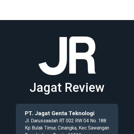
Jagat Review
PT. Jagat Genta Teknologi
Jl. Darussaadah RT 002 RW 04 No. 188
Kp Bulak Timur, Cinangka, Kec Sawangan