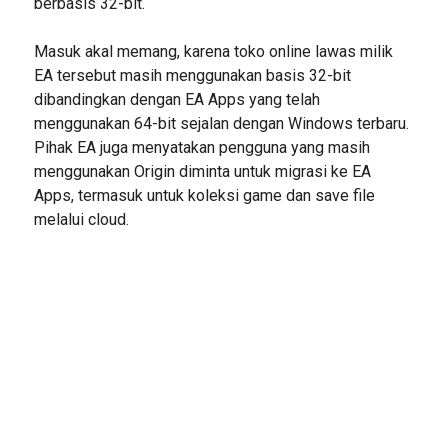
berbasis 32-bit.
Masuk akal memang, karena toko online lawas milik
EA tersebut masih menggunakan basis 32-bit
dibandingkan dengan EA Apps yang telah
menggunakan 64-bit sejalan dengan Windows terbaru.
Pihak EA juga menyatakan pengguna yang masih
menggunakan Origin diminta untuk migrasi ke EA
Apps, termasuk untuk koleksi game dan save file
melalui cloud.