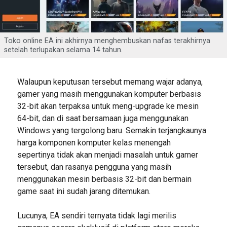
Toko online EA ini akhirnya menghembuskan nafas terakhirnya
setelah terlupakan selama 14 tahun.
Walaupun keputusan tersebut memang wajar adanya,
gamer yang masih menggunakan komputer berbasis
32-bit akan terpaksa untuk meng-upgrade ke mesin
64-bit, dan di saat bersamaan juga menggunakan
Windows yang tergolong baru. Semakin terjangkaunya
harga komponen komputer kelas menengah
sepertinya tidak akan menjadi masalah untuk gamer
tersebut, dan rasanya pengguna yang masih
menggunakan mesin berbasis 32-bit dan bermain
game saat ini sudah jarang ditemukan.
Lucunya, EA sendiri ternyata tidak lagi merilis